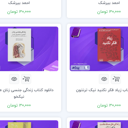
احمد بیرشک
احمد بیرشک
30,000 تومان
30,000 تومان
تاب زیاد فکر نکنید نیک ترنتون
دانلود کتاب زندگی جنسی زنان م
نیکخو
30,000 تومان
30,000 تومان