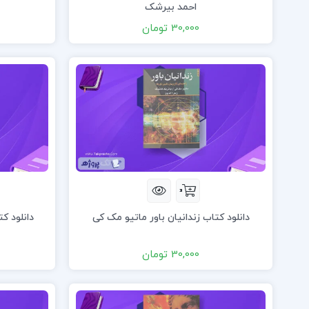
احمد بیرشک
30,000 تومان
دانلود کتاب زندانیان باور ماتیو مک کی
دانلود ک
30,000 تومان