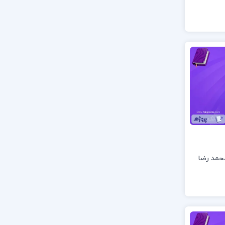
حمد رضا