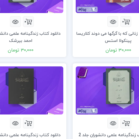
زنانی که با گرگها می دوند کلاریسا
پینکولا استس
احمد بیرشک
30,000 تومان
30,000 تومان
دانلود کتاب زندگینامه علمی دانشوران جلد 2