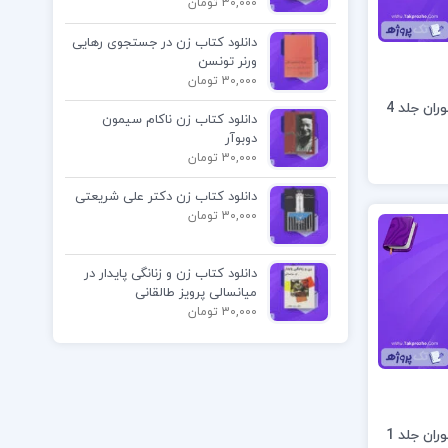
30,000 تومان
دانلود کتاب زن در جستجوی رهایی
ورنر تونسن
30,000 تومان
دانلود کتاب زندگینامه علمی دانشوران جلد 4
دانلود کتاب زن ناکام سیمون
دوبوآر
30,000 تومان
دانلود کتاب زن دکتر علی شریعتی
30,000 تومان
دانلود کتاب زن و زنانگی پایدار در
میانسالی پرویز طالقانی
30,000 تومان
دانلود کتاب زندگینامه علمی دانشوران جلد 1