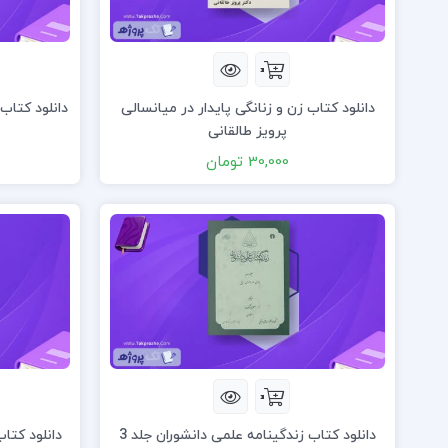
دانلود کتاب زن و زنانگی پایدار در میانسالی
دانلود کتاب 
پرویز طالقانی
30,000 تومان
دانلود کتاب زندگینامه علمی دانشوران جلد 3