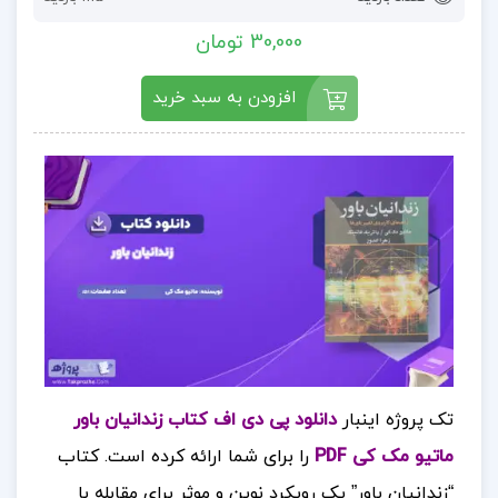
30,000 تومان
افزودن به سبد خرید
تک پروژه اینبار
دانلود پی دی اف کتاب زندانیان باور
ماتیو مک کی PDF
را برای شما ارائه کرده است. کتاب
“زندانیان باور” یک رویکرد نوین و موثر برای مقابله با