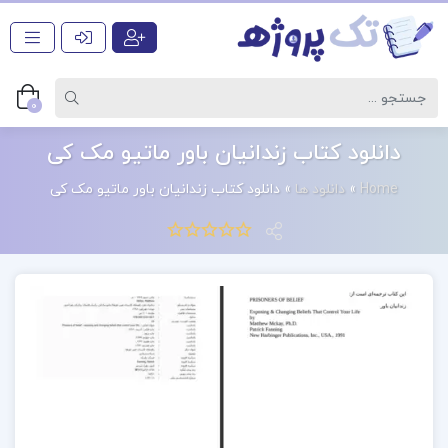
0
دانلود کتاب زندانیان باور ماتیو مک کی
Home
»
دانلود ها
»
دانلود کتاب زندانیان باور ماتیو مک کی