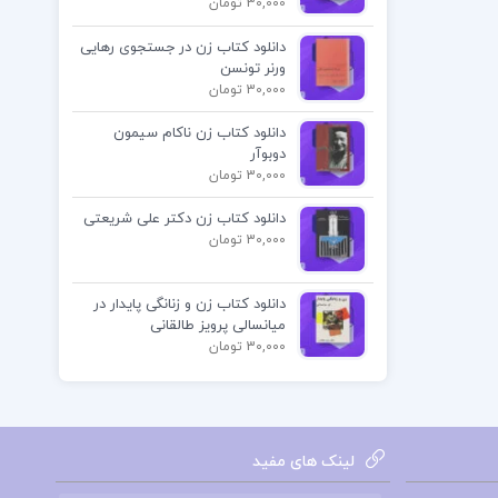
30,000 تومان
دانلود کتاب زن در جستجوی رهایی
ورنر تونسن
30,000 تومان
دانلود کتاب زن ناکام سیمون
دوبوآر
30,000 تومان
دانلود کتاب زن دکتر علی شریعتی
30,000 تومان
دانلود کتاب زن و زنانگی پایدار در
میانسالی پرویز طالقانی
30,000 تومان
لینک های مفید