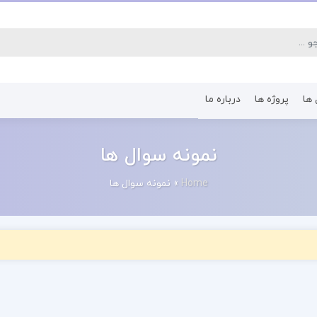
 ها
پروژه ها
درباره ما
کتاب رشته اقتصاد
کتاب رشته پرستا
نمونه سوال ها
Home
»
نمونه سوال ها