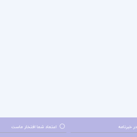
 خبرنامه
اعتماد شما افتخار ماست