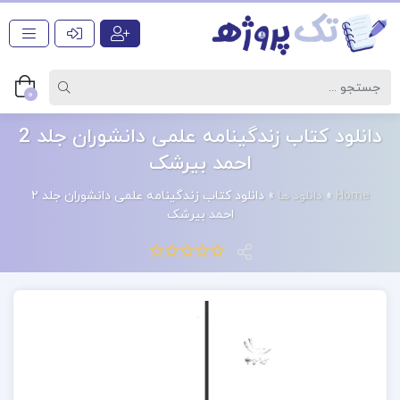
0
دانلود کتاب زندگینامه علمی دانشوران جلد 2
احمد بیرشک
Home
»
دانلود ها
»
دانلود کتاب زندگینامه علمی دانشوران جلد 2
احمد بیرشک