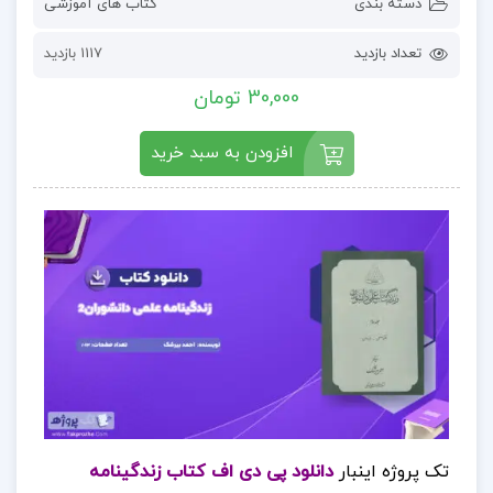
دسته بندی
کتاب های آموزشی
تعداد بازدید
1117 بازدید
30,000 تومان
افزودن به سبد خرید
تک پروژه اینبار
دانلود پی دی اف کتاب زندگینامه