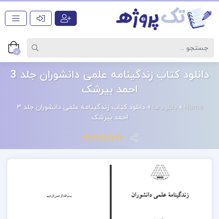
0
دانلود کتاب زندگینامه علمی دانشوران جلد 3
احمد بیرشک
Home
»
دانلود ها
»
دانلود کتاب زندگینامه علمی دانشوران جلد 3
احمد بیرشک