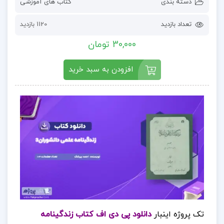
دسته بندی
کتاب های آموزشی
تعداد بازدید
1120 بازدید
30,000 تومان
افزودن به سبد خرید
تک پروژه اینبار
دانلود پی دی اف کتاب زندگینامه