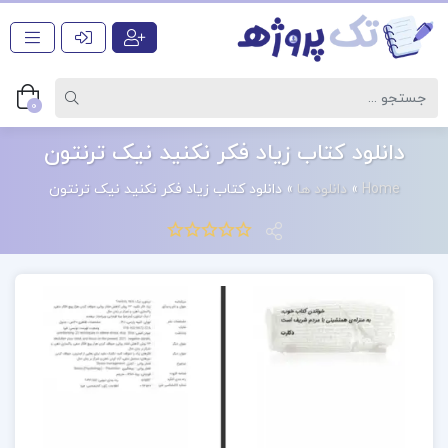
0
دانلود کتاب زیاد فکر نکنید نیک ترنتون
Home
»
دانلود ها
»
دانلود کتاب زیاد فکر نکنید نیک ترنتون