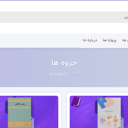
 ها
پروژه ها
درباره ما
کتاب رشته اقتصاد
کتاب رشته پرستا
جزوه ها
Home
»
جزوه ها