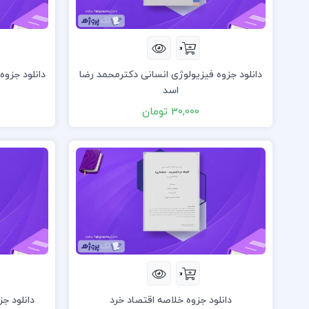
دانلود جزوه فیزیولوژی انسانی دکترمحمد رضا
دانلود جزوه
اسد
30,000 تومان
دانلود جزوه خلاصه اقتصاد خرد
دانلود ج