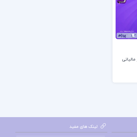
مالیاتی
لینک های مفید