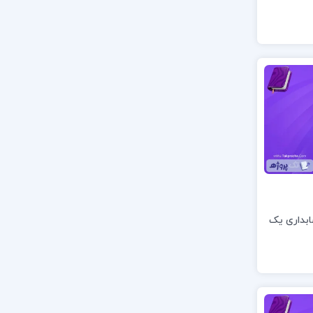
ابداری یک