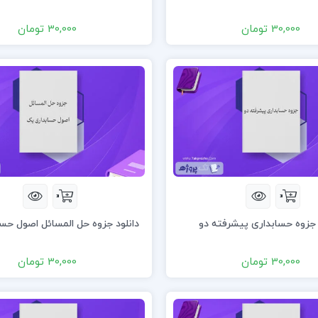
30,000 تومان
30,000 تومان
 جزوه حسابداری پیشرفته دو
دانلود جزوه حل المسائل اصول حس
30,000 تومان
30,000 تومان