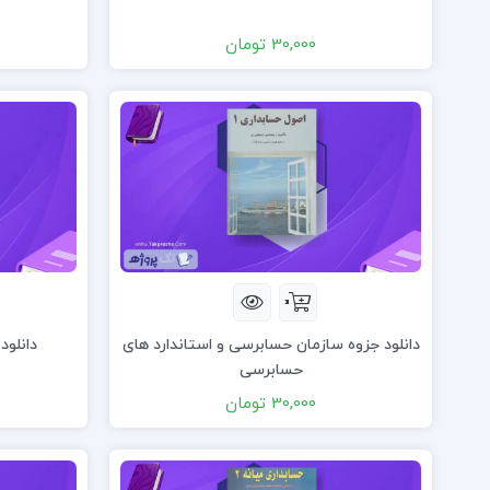
30,000 تومان
دانلود جزوه سازمان حسابرسی و استاندارد های
دانلود
حسابرسی
30,000 تومان