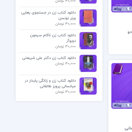
30,000 تومان
دانلود کتاب زن در جستجوی رهایی
ورنر تونسن
30,000 تومان
دو
دانلود کتاب زن ناکام سیمون
دوبوآر
30,000 تومان
دانلود کتاب زن دکتر علی شریعتی
30,000 تومان
دانلود کتاب زن و زنانگی پایدار در
میانسالی پرویز طالقانی
30,000 تومان
اتی