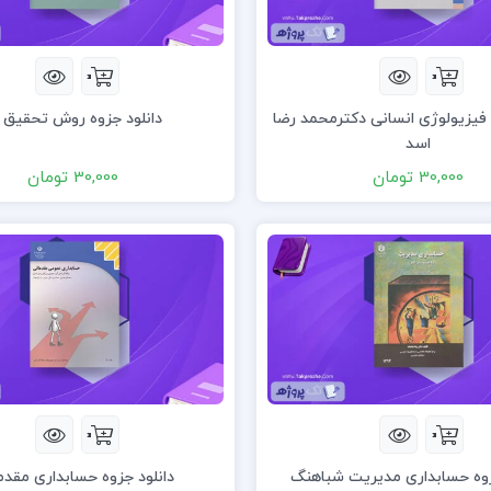
 فیزیولوژی انسانی دکترمحمد رضا
دانلود جزوه روش تحقیق 
اسد
30,000 تومان
30,000 تومان
زوه حسابداری مدیریت شباهنگ
دانلود جزوه حسابداری مقدم