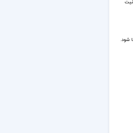
نیت
 شود.