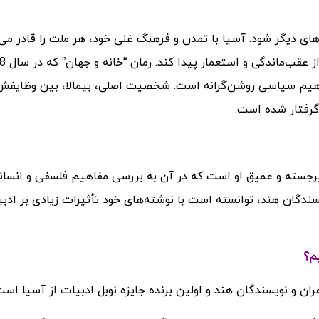
های دیگر شود. آسیا با تمدن و فرهنگ غنی خود، هر ملت را قادر می‌
 مفاهیم سیاسی روشن‌گرانه است. شخصیت اصلی، بیمالا، بین وظایف
گرفتار شده است.
ار برجسته و عمیق او است که در آن به بررسی مفاهیم فلسفی و انسان
ویسندگان هند، توانسته است با نوشته‌های خود تأثیرات زیادی بر ادب
م؟
عران و نویسندگان هند و اولین برنده جایزه نوبل ادبیات از آسیا است