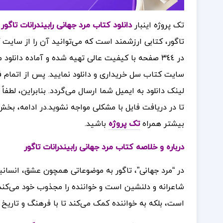
تک پروژه اینبار
دانلود کتاب مرد جهانی رابیندرانات تاگور
در ٣٤٤ صفحه با کیفیت عالی تهیه شده و آماده دانلود می‌باشد.
سایت کتاب سل خریداری و دانلود نمایید. پس از اتمام 
لینک دانلود به ایمیل شما ارسال می‌گردد. بنابراین، لطف
تا در دریافت فایل با مشکلی مواجه نشوید.
در ادامه، بخش
بیشتر همراه
تک پروژه
باشید.
درباره و خلاصه کتاب مرد جهانی رابیندرانات تاگور
در “مرد جهانی”، تاگور به موضوعاتی همچون عشق، انسانی
شاعرانه و دلنشین است و خواننده را مجذوب خود می‌کند. 
است، بلکه به خواننده کمک می‌کند تا با فرهنگ و تاریخ