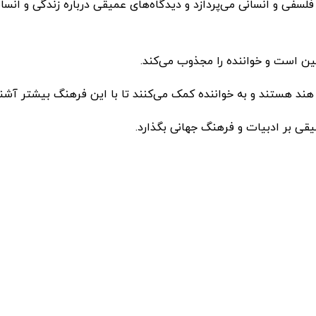
فی و انسانی می‌پردازد و دیدگاه‌های عمیقی درباره زندگی و انسا
ین است و خواننده را مجذوب می‌کند.
 هند هستند و به خواننده کمک می‌کنند تا با این فرهنگ بیشتر آشنا
میقی بر ادبیات و فرهنگ جهانی بگذارد.