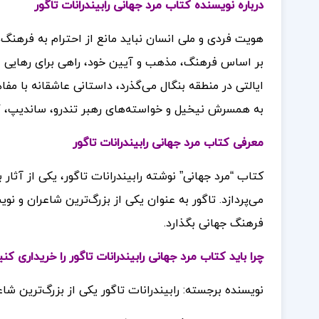
درباره نویسنده کتاب مرد جهانی رابیندرانات تاگور
هویت فردی و ملی انسان نباید مانع از احترام به فرهنگ‌
ایالتی در منطقه بنگال می‌گذرد، داستانی عاشقانه با
به همسرش نیخیل و خواسته‌های رهبر تندرو، ساندیپ، 
معرفی کتاب مرد جهانی رابیندرانات تاگور
کتاب “مرد جهانی” نوشته رابیندرانات تاگور، یکی از آث
می‌پردازد. تاگور به عنوان یکی از بزرگ‌ترین شاعران و ن
فرهنگ جهانی بگذارد.
چرا باید کتاب مرد جهانی رابیندرانات تاگور
را
خریداری کنی
نویسنده برجسته: رابیندرانات تاگور یکی از بزرگ‌ترین شا