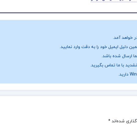
ر خواهد آمد.
ن دلیل ایمیل خود را به دقت وارد نمایید.
نشدید با ما تماس بگیرید.
گذاری شده‌اند
*