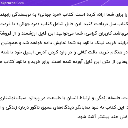
را برای شما ارائه کرده است.
کتاب «مرد جهانی» به نویسندگی رابیندر
کاربران گرامی، شما می‌توانید این فایل ارزشمند را از فروشگ
فرایند خرید، لینک دانلود به شما نمایش داده خواهد شد و همچنین
اً در هنگام خرید، دقت کافی را در وارد کردن آدرس ایمیل خود داشته
‌هایی از متن این فایل آورده شده است.
برای خرید و دانلود کتاب ه
ت، فلسفه زندگی و ارتباط انسان با طبیعت می‌پردازد. سبک نوشتاری 
این کتاب نه تنها نمایانگر دیدگاه‌های عمیق تاگور درباره زندگی و 
 غنی هند بیشتر آشنا شود.