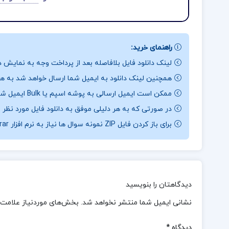
راهنمای خرید:
لینک دانلود فایل بلافاصله بعد از پرداخت وجه به نمایش د
همچنین لینک دانلود به ایمیل شما ارسال خواهد شد به همی
ممکن است ایمیل ارسالی به پوشه اسپم یا Bulk ایمیل شما ارسال شده باشد.
در صورتی که به هر دلیلی موفق به دانلود فایل مورد نظر 
برای باز کردن فایل ZIP نمونه سوال ها نیاز به نرم افزار Winrar دارید.
دیدگاهتان را بنویسید
نشانی ایمیل شما منتشر نخواهد شد.
بخش‌های موردنیاز علامت‌
دیدگاه
*