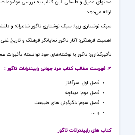
محتوای عمیق و فلسفی: این کتاب به بررسی موضوعات فلس
ارائه می‌دهد.
سبک نوشتاری زیبا: سبک نوشتاری تاگور شاعرانه و دلنش
اهمیت فرهنگی: آثار تاگور نمایانگر فرهنگ و تاریخ غنی
تأثیرگذاری: تاگور با نوشته‌های خود توانسته تأثیرات ع
📌 فهرست مطالب کتاب مرد جهانی رابیندرانات تاگور :
فصل اول: سرآغاز
فصل دوم: دیباچه
فصل سوم: دگرگونی های طبیعت
و …
کتاب های رابیندرانات تاگور