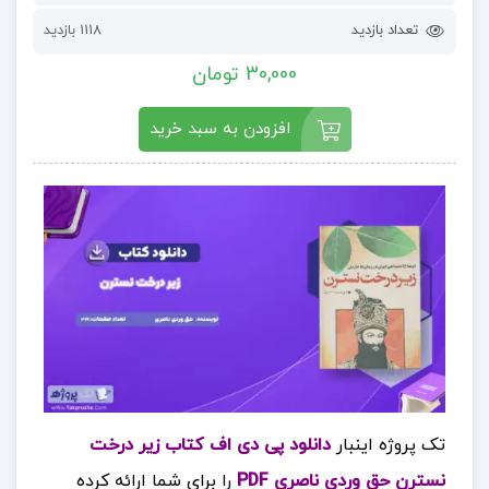
تعداد بازدید
1118 بازدید
30,000 تومان
افزودن به سبد خرید
تک پروژه اینبار
دانلود پی دی اف کتاب زیر درخت
نسترن حق وردی ناصری PDF
را برای شما ارائه کرده