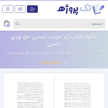
0
دانلود کتاب زیر درخت نسترن حق وردی
ناصری
Home
»
دانلود ها
»
دانلود کتاب زیر درخت نسترن حق وردی ناصری