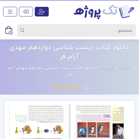
0
دانلود کتاب زیست شناسی دوازدهم مهدی
آرام فر
Home
»
دانلود ها
»
دانلود کتاب زیست شناسی دوازدهم مهدی آرام
فر