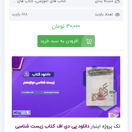
دسته بندی
کتاب های آموزشی
،
کتاب های درسی و دانشگاهی
تعداد بازدید
1118 بازدید
30,000 تومان
افزودن به سبد خرید
تک پروژه اینبار
دانلود پی دی اف کتاب زیست شناسی