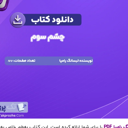
مپا PDF
را برای شما ارائه کرده است.
این کتاب به‌طور خاص به 