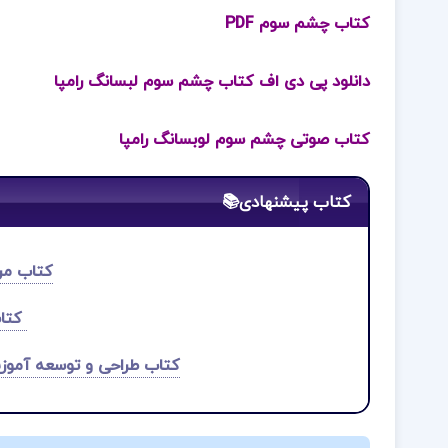
کتاب چشم سوم PDF
دانلود پی دی اف کتاب چشم سوم لبسانگ رامپا
کتاب صوتی چشم سوم لوبسانگ رامپا
کتاب پیشنهادی📚
کتاب مرد
کتاب
کتاب طراحی و توسعه آموز