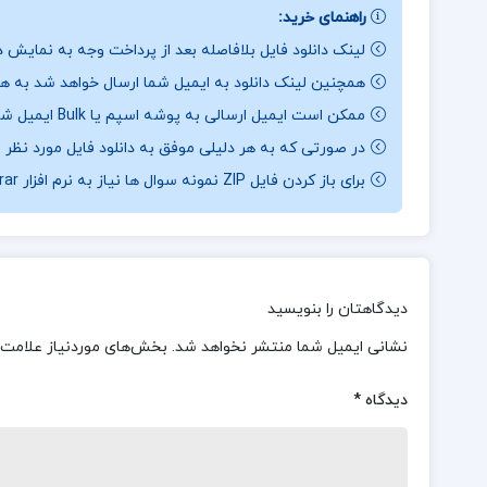
راهنمای خرید:
لینک دانلود فایل بلافاصله بعد از پرداخت وجه به نمایش د
همچنین لینک دانلود به ایمیل شما ارسال خواهد شد به همی
ممکن است ایمیل ارسالی به پوشه اسپم یا Bulk ایمیل شما ارسال شده باشد.
در صورتی که به هر دلیلی موفق به دانلود فایل مورد نظر 
برای باز کردن فایل ZIP نمونه سوال ها نیاز به نرم افزار Winrar دارید.
دیدگاهتان را بنویسید
نشانی ایمیل شما منتشر نخواهد شد.
بخش‌های موردنیاز علامت‌
دیدگاه
*