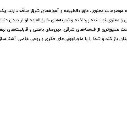
موضوعات معنوی، ماوراءالطبیعه و آموزه‌های شرق علاقه دارند، یک 
معنوی نویسنده پرداخته و تجربه‌های خارق‌العاده او از دیدن دنیای
خت عمیق‌تری از فلسفه‌های شرقی، نیروهای باطنی و قابلیت‌های نهف
ان باز کند و شما را با ماجراجویی‌های فکری و روحی خاصی آشنا سازد