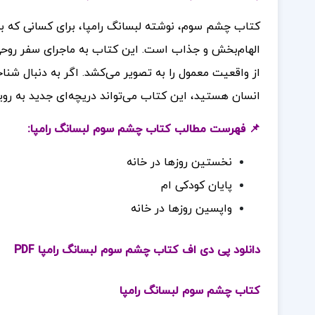
کتاب چشم سوم، نوشته لبسانگ رامپا، برای کسانی که به 
الهام‌بخش و جذاب است. این کتاب به ماجرای سفر روحی و 
از واقعیت معمول را به تصویر می‌کشد. اگر به دنبال شنا
انسان هستید، این کتاب می‌تواند دریچه‌ای جدید به رویت
📌 فهرست مطالب کتاب چشم سوم لبسانگ رامپا:
نخستین روزها در خانه
پایان کودکی ام
واپسین روزها در خانه
دانلود پی دی اف کتاب چشم سوم لبسانگ رامپا PDF
کتاب چشم سوم لبسانگ رامپا