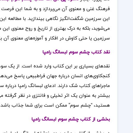
فرهنگ غنی و معنوی آن می‌پردازد و به شما این فرصت را
این سرزمین شگفت‌انگیز نگاهی بیندازید. با مطالعه این 
می‌شوید، بلکه به درک بهتری از تاریخ و روح معنوی این 
سرزمین یا حتی کاوش در افکار و آموزه‌های معنوی آن ب
نقد کتاب چشم سوم لبسانگ رامپا
نقدهای بسیاری بر این کتاب وارد شده است. از یک سو، بسی
کنجکاوی‌های انسان درباره جهان فراطبیعی پاسخ می‌دهد. 
ماجراهای کتاب شک دارند. ادعای لبسانگ رامپا درباره 
بیشتر به عنوان یک اثر تخیلی و فانتزی در نظر گرفته م
هستید، “چشم سوم” ممکن است برای شما جذاب باشد، اما
بخشی از کتاب چشم سوم لبسانگ رامپا