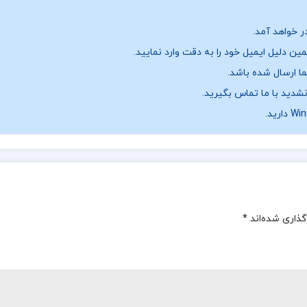
ر خواهد آمد.
ن دلیل ایمیل خود را به دقت وارد نمایید.
نشدید با ما تماس بگیرید.
گذاری شده‌اند
*