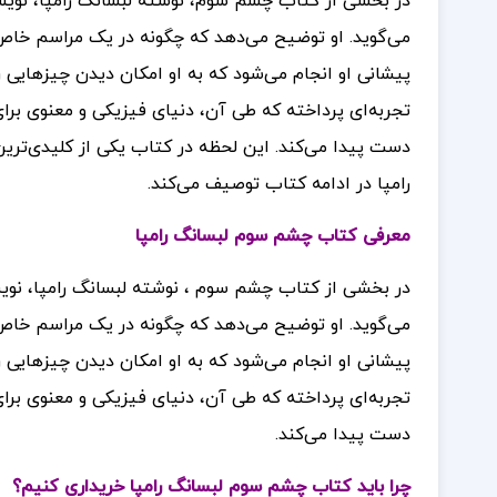
در بخشی از کتاب چشم سوم، نوشته لبسانگ رامپا، نویس
می‌گوید. او توضیح می‌دهد که چگونه در یک مراسم خا
پیشانی او انجام می‌شود که به او امکان دیدن چیزهایی ر
تجربه‌ای پرداخته که طی آن، دنیای فیزیکی و معنوی برای
دست پیدا می‌کند.
این لحظه در کتاب یکی از کلیدی‌ترین
رامپا در ادامه کتاب توصیف می‌کند.
معرفی کتاب چشم سوم لبسانگ رامپا
در بخشی از کتاب چشم سوم ، نوشته لبسانگ رامپا، نویس
می‌گوید. او توضیح می‌دهد که چگونه در یک مراسم خا
پیشانی او انجام می‌شود که به او امکان دیدن چیزهایی ر
تجربه‌ای پرداخته که طی آن، دنیای فیزیکی و معنوی برای
دست پیدا می‌کند.
چرا باید کتاب چشم سوم لبسانگ رامپا خریداری کنیم؟