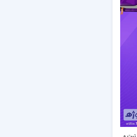
تبت و