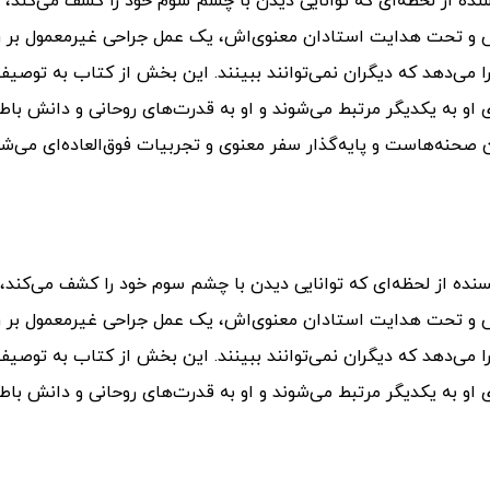
نده از لحظه‌ای که توانایی دیدن با چشم سوم خود را کشف می‌کند،
ص و تحت هدایت استادان معنوی‌اش، یک عمل جراحی غیرمعمول بر 
ا می‌دهد که دیگران نمی‌توانند ببینند. این بخش از کتاب به توصیف
 او به یکدیگر مرتبط می‌شوند و او به قدرت‌های روحانی و دانش باط
 صحنه‌هاست و پایه‌گذار سفر معنوی و تجربیات فوق‌العاده‌ای می‌ش
نده از لحظه‌ای که توانایی دیدن با چشم سوم خود را کشف می‌کند
ص و تحت هدایت استادان معنوی‌اش، یک عمل جراحی غیرمعمول بر 
ا می‌دهد که دیگران نمی‌توانند ببینند. این بخش از کتاب به توصیف
 او به یکدیگر مرتبط می‌شوند و او به قدرت‌های روحانی و دانش باط