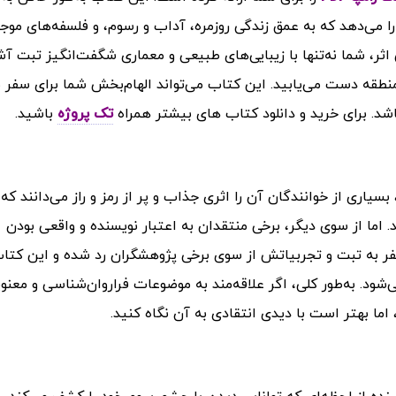
 می‌دهد که به عمق زندگی روزمره، آداب و رسوم، و فلسفه‌های موجو
اثر، شما نه‌تنها با زیبایی‌های طبیعی و معماری شگفت‌انگیز تبت آش
منطقه دست می‌یابید. این کتاب می‌تواند الهام‌بخش شما برای سفر ب
اشد.
برای خرید و دانلود کتاب های بیشتر همراه
تک پروژه
باشید.
اری از خوانندگان آن را اثری جذاب و پر از رمز و راز می‌دانند که 
اما از سوی دیگر، برخی منتقدان به اعتبار نویسنده و واقعی بودن
سفر به تبت و تجربیاتش از سوی برخی پژوهشگران رد شده و این کتا
ی‌شود.
به‌طور کلی، اگر علاقه‌مند به موضوعات فراروان‌شناسی و معنو
 بهتر است با دیدی انتقادی به آن نگاه کنید.