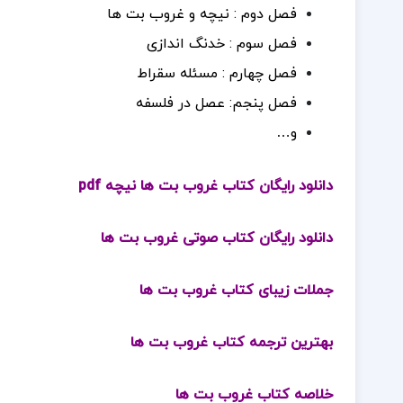
فصل دوم : نیچه و غروب بت ها
فصل سوم : خدنگ اندازی
فصل چهارم : مسئله سقراط
فصل پنجم: عصل در فلسفه
و…
دانلود رایگان کتاب غروب بت ها نیچه pdf
دانلود رایگان کتاب صوتی غروب بت ها
جملات زیبای کتاب غروب بت ها
بهترین ترجمه کتاب غروب بت ها
خلاصه کتاب غروب بت ها