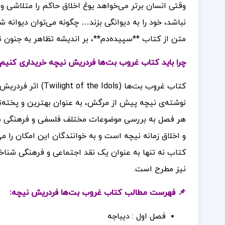
وقتی انسان برتر می‌خواهد یوغ اخلاق حاکم را متلاشی و ق
نباشد، خود را به دیوانگی بزند… چگونه می‌توان دیوانه
متن از کتاب **سپیده‌دم**، بر اندیشه تظاهر به جنون نی
چرا باید کتاب غروب بت‌ها فردریش نیچه خریداری کنیم
هر فصل به بررسی موضوعات مختلف فلسفی و فرهنگی می‌
و اخلاق زمانه نیچه است و به خوانندگان این امکان را می
کتاب نه تنها به عنوان یک نقد اجتماعی و فرهنگی شناخت
نیز مطرح است.
📌 فهرست مطالب کتاب غروب بت‌ها فردریش نیچه:
فصل اول : دیباجه