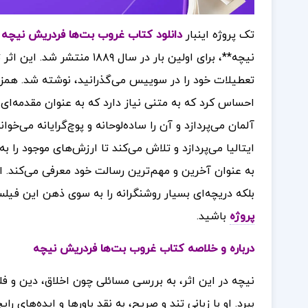
تک پروژه اینبار
دانلود کتاب غروب بت‌ها فردریش نیچه
تعطیلات خود را در سوییس می‌گذرانید، نوشته شد. همز
احساس کرد که به متنی نیاز دارد که به عنوان مقدمه‌ای 
آلمان می‌پردازد و آن را ساده‌لوحانه و پوچ‌گرایانه می‌خوان
ایتالیا می‌پردازد و تلاش می‌کند تا ارزش‌های موجود را ب
به عنوان آخرین و مهم‌ترین رسالت خود معرفی می‌کند. 
بلکه دریچه‌ای بسیار روشنگرانه را به سوی ذهن این فیل
پروژه
باشید.
درباره و خلاصه کتاب غروب بت‌ها فردریش نیچه
نیچه در این اثر، به بررسی مسائلی چون اخلاق، دین و فلس
ببرد. او با زبانی تند و صریح، به نقد باورها و ایده‌های ر