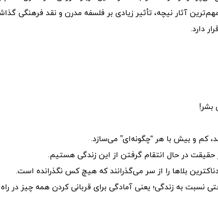
هم‌ترین آثار نیچه، تأثیر زیادی بر فلسفه مدرن و نقد فرهنگی گذاش
ر دارد.
 بشر!
، کم و بیش با هر “چگونه‌ای” می‌سازد.
در حقیقت در حال انتقام گرفتن از این زندگی هستیم.
دناکترین بلاها را از سر می‌گذرانند که هیچ کس نگذرانده است.
ی نسبت به زندگی؛ یعنی آمادگی برای قربانی کردن همه چیز در راه 