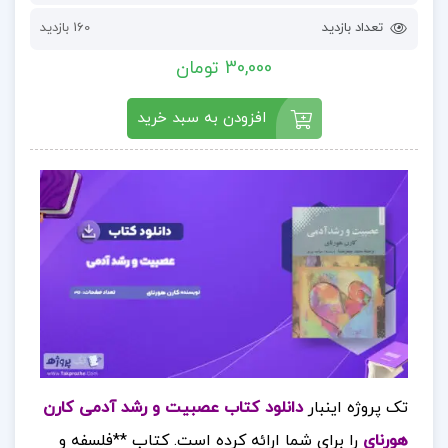
تعداد بازدید
160 بازدید
30,000 تومان
افزودن به سبد خرید
تک پروژه اینبار
دانلود کتاب عصبيت و رشد آدمی كارن
هورنای
را برای شما ارائه کرده است.
کتاب **فلسفه و