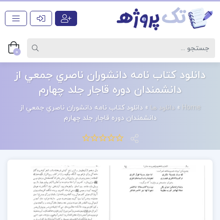
0
دانلود کتاب نامه دانشوران ناصري جمعي از
دانشمندان دوره قاجار جلد چهارم
Home
»
دانلود ها
»
دانلود کتاب نامه دانشوران ناصري جمعي از
دانشمندان دوره قاجار جلد چهارم