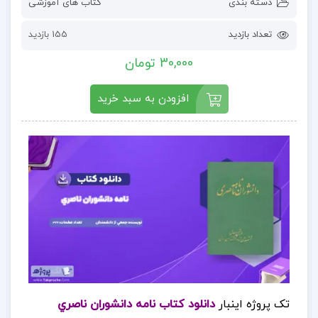
دسته بندی
کتاب های آموزشی
تعداد بازدید
155 بازدید
30,000 تومان
افزودن به سبد خرید
تک پروژه اینبار
دانلود کتاب نامه دانشوران ناصري