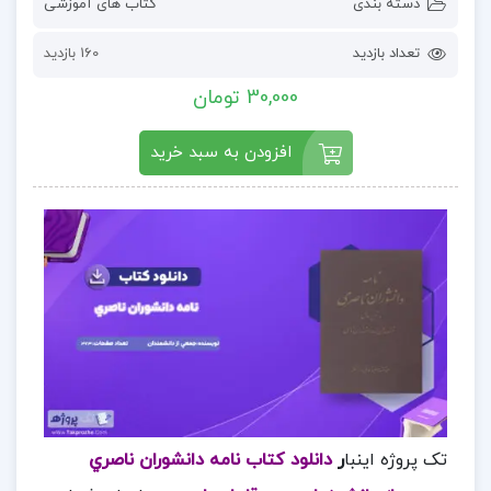
دسته بندی
کتاب های آموزشی
تعداد بازدید
160 بازدید
30,000 تومان
افزودن به سبد خرید
تک پروژه اینبا
ر
دانلود کتاب نامه دانشوران ناصري