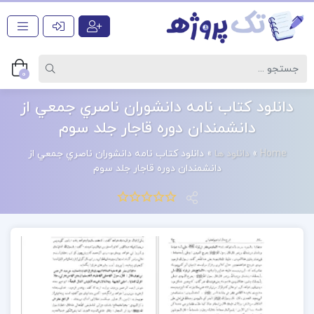
0
دانلود کتاب نامه دانشوران ناصري جمعي از
دانشمندان دوره قاجار جلد سوم
Home
»
دانلود ها
»
دانلود کتاب نامه دانشوران ناصري جمعي از
دانشمندان دوره قاجار جلد سوم