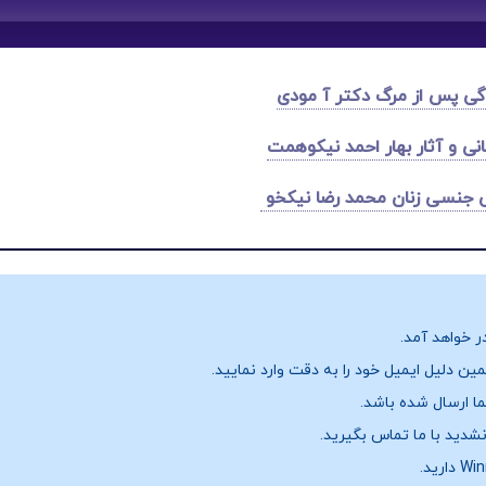
گی پس از مرگ دکتر آ مودی
نی و آثار بهار احمد نیکوهمت
 جنسی زنان محمد رضا نیکخو
ر خواهد آمد.
ن دلیل ایمیل خود را به دقت وارد نمایید.
نشدید با ما تماس بگیرید.