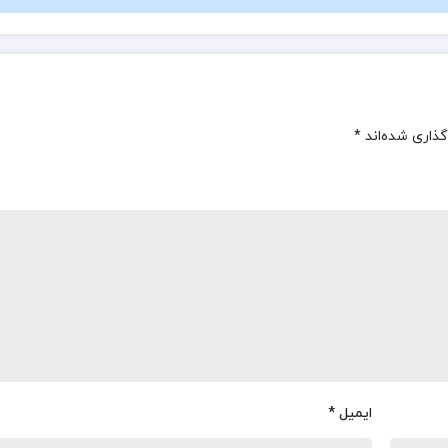
گذاری شده‌اند
*
ایمیل
*