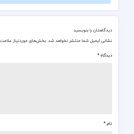
دیدگاهتان را بنویسید
نشانی ایمیل شما منتشر نخواهد شد.
بخش‌های موردنیاز علامت‌
دیدگاه
*
نام
*