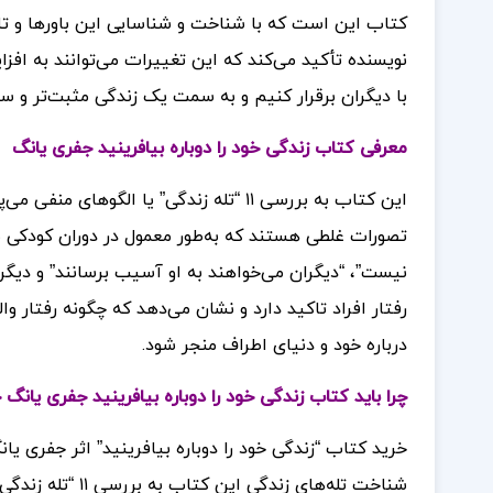
کتاب این است که با شناخت و شناسایی این باورها و تلا
نویسنده تأکید می‌کند که این تغییرات می‌توانند به افز
با دیگران برقرار کنیم و به سمت یک زندگی مثبت‌تر و سا
معرفی کتاب زندگی خود را دوباره بیافرینید جفری یانگ
تصورات غلطی هستند که به‌طور معمول در دوران کودکی ش
نیست”، “دیگران می‌خواهند به او آسیب برسانند” و دیگ
رفتار افراد تاکید دارد و نشان می‌دهد که چگونه رفتار و
درباره خود و دنیای اطراف منجر شود.
چرا باید کتاب زندگی خود را دوباره بیافرینید جفری یانگ
خرید کتاب “زندگی خود را دوباره بیافرینید” اثر جفری یان
شناخت تله‌های زن