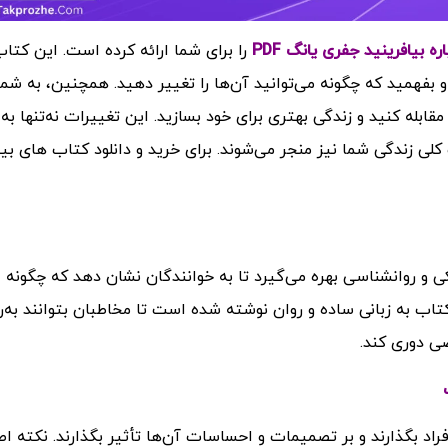
 بیافرینید جفری یانگ PDF
را برای شما ارائه کرده است. این کتاب
 بفهمید که چگونه می‌توانید آن‌ها را تغییر دهید. همچنین، به شما 
 مقابله کنید و زندگی بهتری برای خود بسازید. این تغییرات نه‌تنها به 
کلی زندگی شما نیز منجر می‌شوند
برای خرید و دانلود کتاب های بی
.
ی و روانشناسی بهره می‌گیرد تا به خوانندگان نشان دهد که چگونه
تاب به زبانی ساده و روان نوشته شده است تا مخاطبان بتوانند به‌را
ی دوری کند.
راد بگذارند و بر تصمیمات و احساسات آن‌ها تأثیر بگذارند. نکته ا