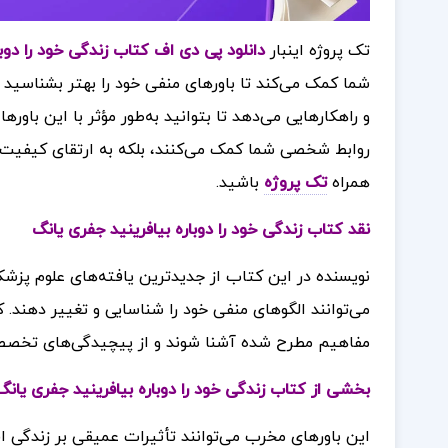
تک پروژه اینبار
دانلود پی دی اف کتاب زندگی خود را دوباره
شما کمک می‌کند تا باورهای منفی خود را بهتر بشناسید و
و راهکارهایی می‌دهد تا بتوانید به‌طور مؤثر با این باورها
روابط شخصی شما کمک می‌کنند، بلکه به ارتقای کیفیت 
همراه
ت
ک پروژه
باشید.
نقد کتاب زندگی خود را دوباره بیافرینید جفری یانگ
نویسنده در این کتاب از جدیدترین یافته‌های علوم پزشک
می‌توانند الگوهای منفی خود را شناسایی و تغییر دهند. ک
مفاهیم مطرح شده آشنا شوند و از پیچیدگی‌های تخصص
بخشی از کتاب زندگی خود را دوباره بیافرینید جفری یانگ
این باورهای مخرب می‌توانند تأثیرات عمیقی بر زندگی اف