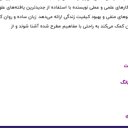
کارهای علمی و عملی نویسنده با استفاده از جدیدترین یافته‌های علو
وهای منفی و بهبود کیفیت زندگی ارائه می‌دهد. زبان ساده و روان ک
ن کمک می‌کند به راحتی با مفاهیم مطرح شده آشنا شوند و از
نت
انگ
ی