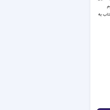
م
تاب به