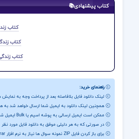
کتاب پیشنهادی📚
کتاب زند
کتاب زندگا
کتاب زندگی
راهنمای خرید:
لینک دانلود فایل بلافاصله بعد از پرداخت وجه به نمایش د
همچنین لینک دانلود به ایمیل شما ارسال خواهد شد به همی
ممکن است ایمیل ارسالی به پوشه اسپم یا Bulk ایمیل شما ارسال شده باشد.
در صورتی که به هر دلیلی موفق به دانلود فایل مورد نظر 
برای باز کردن فایل ZIP نمونه سوال ها نیاز به نرم افزار Winrar دارید.