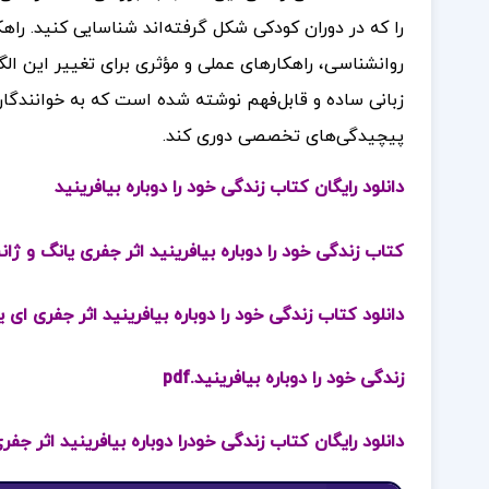
را که در دوران کودکی شکل گرفته‌اند شناسایی کنید. راه
روانشناسی، راهکارهای عملی و مؤثری برای تغییر این الگ
زبانی ساده و قابل‌فهم نوشته شده است که به خوانندگا
پیچیدگی‌های تخصصی دوری کند.
دانلود رایگان کتاب زندگی خود را دوباره بیافرینید
کتاب زندگی خود را دوباره بیافرینید اثر جفری یانگ و ژا
دانلود کتاب زندگی خود را دوباره بیافرینید اثر جفری ای ی
زندگی خود را دوباره بیافرینید.pdf
دانلود رایگان کتاب زندگی خودرا دوباره بیافرینید اثر جفر