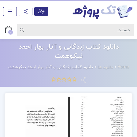
0
دانلود کتاب زندگانی و آثار بهار احمد
نیکوهمت
Home
»
دانلود ها
»
دانلود کتاب زندگانی و آثار بهار احمد نیکوهمت