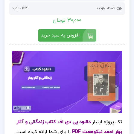
تعداد بازدید
1114 بازدید
30,000 تومان
افزودن به سبد خرید
تک پروژه اینبار
دانلود پی دی اف کتاب زندگانی و آثار
بهار احمد نیکوهمت PDF
را برای شما ارائه کرده است.