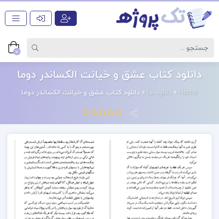
0
دانلود کتاب عشق و خیانت الکساندر دوما
Home
»
دانلود ها
»
دانلود کتاب عشق و خیانت الکساندر دوما