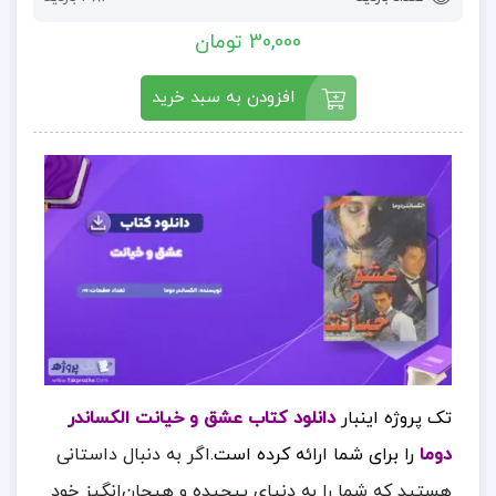
30,000 تومان
افزودن به سبد خرید
تک پروژه اینبار
دانلود کتاب عشق و خیانت الکساندر
دوما
را برای شما ارائه کرده است.
اگر به دنبال داستانی
هستید که شما را به دنیای پیچیده و هیجان‌انگیز خود