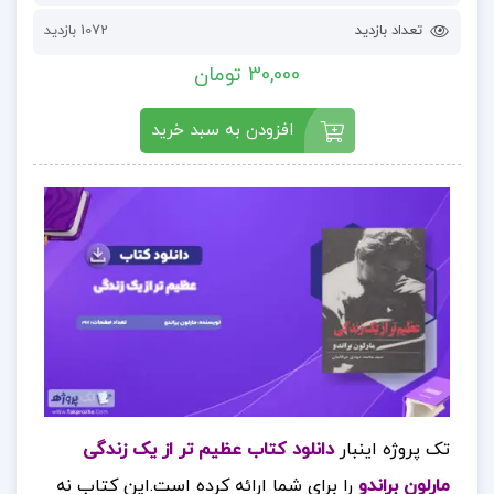
تعداد بازدید
1072 بازدید
30,000 تومان
افزودن به سبد خرید
تک پروژه اینبار
دانلود کتاب عظیم تر از یک زندگی
مارلون براندو
را برای شما ارائه کرده است.این کتاب نه