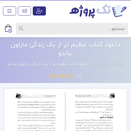
0
دانلود کتاب عظیم تر از یک زندگی مارلون
براندو
Home
»
دانلود ها
»
دانلود کتاب عظیم تر از یک زندگی مارلون براندو