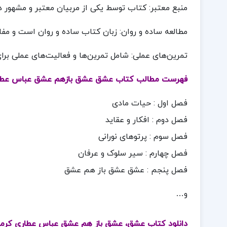
منبع معتبر: کتاب توسط یکی از مربیان معتبر و مشهور 
مطالعه ساده و روان: زبان کتاب ساده و روان است و مف
تمرین‌های عملی: شامل تمرین‌ها و فعالیت‌های عملی برا
فهرست مطالب کتاب عشق عشق بازهم عشق عباس عطار
فصل اول : حیات مادی
فصل دوم : افکار و عقاید
فصل سوم : پرتوهای نورانی
فصل چهارم : سیر سلوک و عرفان
فصل پنجم : عشق عشق باز هم عشق
و…
دانلود کتاب عشق، عشق باز هم عشق عباس عطاری کرما