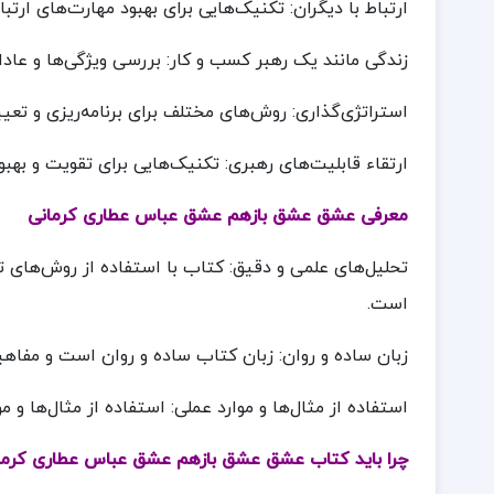
ارتباط با دیگران: تکنیک‌هایی برای بهبود مهارت‌های ارتبا
زندگی مانند یک رهبر کسب و کار: بررسی ویژگی‌ها و عادا
استراتژی‌گذاری: روش‌های مختلف برای برنامه‌ریزی و تعی
ارتقاء قابلیت‌های رهبری: تکنیک‌هایی برای تقویت و بهبو
معرفی عشق عشق بازهم عشق عباس عطاری کرمانی
تحلیل‌های علمی و دقیق: کتاب با استفاده از روش‌های
است.
زبان ساده و روان: زبان کتاب ساده و روان است و مفاهی
استفاده از مثال‌ها و موارد عملی: استفاده از مثال‌ها و
چرا باید کتاب عشق عشق بازهم عشق عباس عطاری کرما