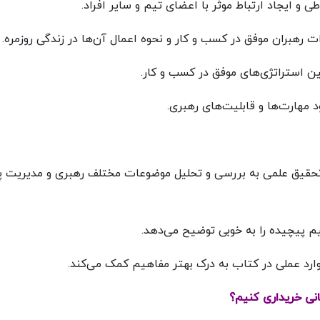
طی و ایجاد ارتباط موثر با اعضای تیم و سایر افراد.
ت رهبران موفق در کسب و کار و نحوه اعمال آن‌ها در زندگی روزمره.
ین استراتژی‌های موفق در کسب و کار.
د مهارت‌ها و قابلیت‌های رهبری.
 تحقیق علمی به بررسی و تحلیل موضوعات مختلف رهبری و مدیریت پ
م پیچیده را به خوبی توضیح می‌دهد.
 موارد عملی در کتاب به درک بهتر مفاهیم کمک می‌کند.
نی خریداری کنیم؟