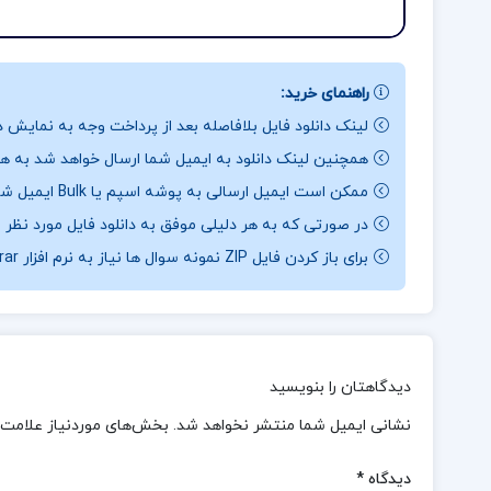
راهنمای خرید:
لینک دانلود فایل بلافاصله بعد از پرداخت وجه به نمایش د
همچنین لینک دانلود به ایمیل شما ارسال خواهد شد به همی
ممکن است ایمیل ارسالی به پوشه اسپم یا Bulk ایمیل شما ارسال شده باشد.
در صورتی که به هر دلیلی موفق به دانلود فایل مورد نظر 
برای باز کردن فایل ZIP نمونه سوال ها نیاز به نرم افزار Winrar دارید.
دیدگاهتان را بنویسید
نشانی ایمیل شما منتشر نخواهد شد.
بخش‌های موردنیاز علامت‌
دیدگاه
*