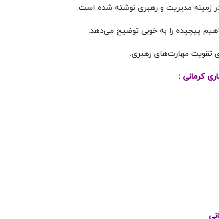
در زمینه مدیریت و رهبری نوشته شده است.
اهیم پیچیده را به خوبی توضیح می‌دهد.
ی تقویت مهارت‌های رهبری.
ی کرمانی :
نی