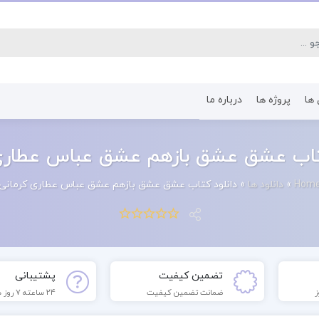
 ها
پروژه ها
درباره ما
کتاب رشته اقتصاد
کتاب رشته پرستا
تاب عشق عشق بازهم عشق عباس عطاری
Hom
»
دانلود ها
»
دانلود کتاب عشق عشق بازهم عشق عباس عطاری کرمانی
تضمین کیفیت
پشتیبانی
ضمانت تضمین کیفیت
24 ساعته 7 روز هفته