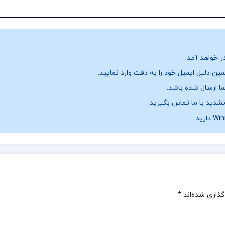
ر خواهد آمد.
ن دلیل ایمیل خود را به دقت وارد نمایید.
نشدید با ما تماس بگیرید.
گذاری شده‌اند
*