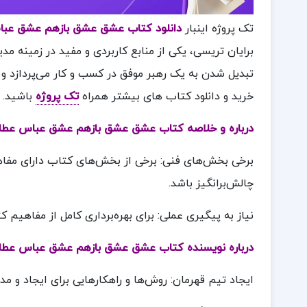
تک پروژه اینبار
دانلود کتاب عشق عشق بازهم عشق عبا
برایان تریسی، یکی از منابع کاربردی و مفید در زمینه 
تبدیل شدن به یک رهبر موفق در کسب و کار می‌پردازد و ب
خرید و دانلود کتاب های بیشتر همراه
تک پروژه
باشید.
درباره و خلاصه کتاب عشق عشق بازهم عشق عباس عطار
برخی بخش‌های فنی: برخی از بخش‌های کتاب دارای م
چالش‌برانگیز باشد.
نیاز به پیگیری عملی: برای بهره‌برداری کامل از مفاهیم 
درباره نویسنده کتاب عشق عشق بازهم عشق عباس عطار
ایجاد تیم قهرمان: روش‌ها و راهکارهایی برای ایجاد و مد