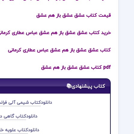
قیمت کتاب عشق عشق باز هم عشق
خرید کتاب عشق عشق باز هم عشق عباس عطاری کرمان
کتاب عشق عشق باز هم عشق عباس عطاری کرمانی
pdf کتاب عشق عشق باز هم عشق
کتاب پیشنهادی📚
دانلود
کتاب شیمی آلی فرانسی
دانلود
کتاب گاهی دس
دانلود
کتاب علویه خا