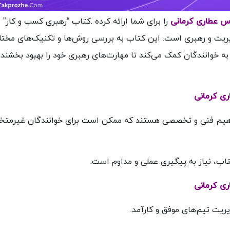
س عطاری کرمانی
را برای شما ارائه کرده .کتاب “رهبری کسب و کار” 
مدیریت و رهبری است. این کتاب به بررسی روش‌ها و تکنیک‌های مختل
ه خوانندگان کمک می‌کند تا مهارت‌های رهبری خود را بهبود بخشند.
ی کرمانی
فاهیم فنی و تخصصی هستند که ممکن است برای خوانندگان غیرم
کتاب، نیاز به پیگیری عملی و مداوم است.
ی کرمانی
یریت تیم‌های موفق و کارآمد.