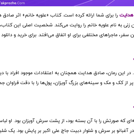
ق هدایت
را برای شما ارائه کرده است. کتاب «علویه خانم» اثر صادق 
زنی به نام علویه خانم را روایت می‌کند. شخصیت اصلی این کتاب، 
ن سفر، ماجراهای مختلفی برای او اتفاق می‌افتد.
برای خرید و دانلود
 در این رمان، صادق هدایت همچنان به اعتقادات موجود افراد با دی
 پر از کک و مک و سینه‌های بزرگ آویزان، پول‌ها را با دقت فراوان جم
ه‌ای که صورتش را با آن بسته بود، از پشت سرش آویزان بود. او لباس
آغبانو بر سرش و شلوار دبیت جاج علی اکبر بر پایش بود. یک شلی