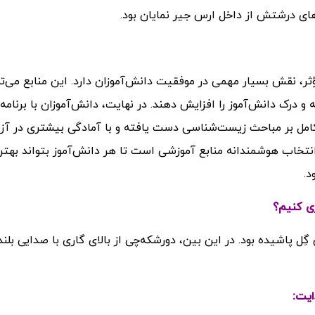
های درشتش از داخل ارس جیر نمایان بود.
ر، نقش بسیار مهمی در موفقیت دانش‌آموزان دارد. این منابع می‌توا
و درک دانش‌آموز را افزایش دهند. در نهایت، دانش‌آموزان با برنامه‌
 کامل بر مباحث زیست‌شناسی دست یافته و با آمادگی بیشتری در آز
نتخاب هوشمندانه منابع آموزشی است تا هر دانش‌آموز بتواند بهتر
د.
ری کنیم؟
ل پاشیده بود. در این بین، دورشکه‌چی از بالای گاری با صدایی بلند
ایت: