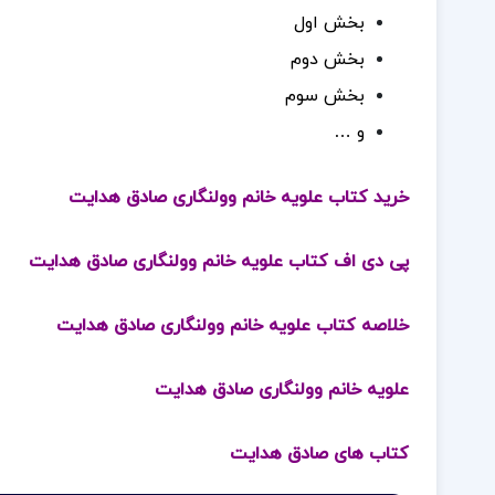
بخش اول
بخش دوم
بخش سوم
و …
خرید کتاب علویه خانم وولنگاری صادق هدایت
پی دی اف کتاب علویه خانم وولنگاری صادق هدایت
خلاصه کتاب علویه خانم وولنگاری صادق هدایت
علویه خانم وولنگاری صادق هدایت
کتاب های صادق هدایت