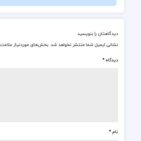
دیدگاهتان را بنویسید
نشانی ایمیل شما منتشر نخواهد شد.
بخش‌های موردنیاز علامت‌
دیدگاه
*
نام
*