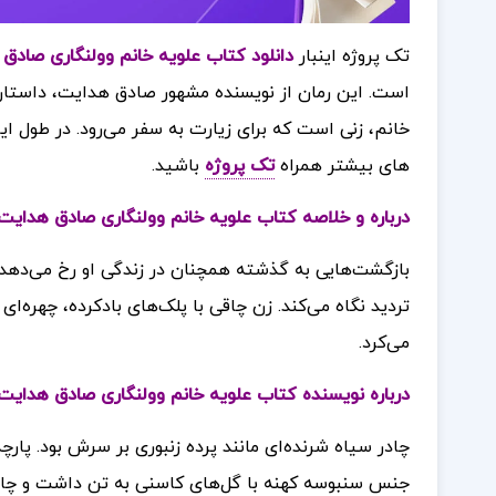
تک پروژه اینبار
دانلود کتاب علویه خانم وولنگاری صاد
است. این رمان از نویسنده مشهور صادق هدایت، داستان 
خانم، زنی است که برای زیارت به سفر می‌رود. در طول ای
های بیشتر همراه
تک پروژه
باشید.
درباره و خلاصه کتاب علویه خانم وولنگاری صادق هدایت
بازگشت‌هایی به گذشته همچنان در زندگی او رخ می‌دهد.
تردید نگاه می‌کند. زن چاقی با پلک‌های بادکرده، چهره‌ای
می‌کرد.
درباره نویسنده کتاب علویه خانم وولنگاری صادق هدایت
چادر سیاه شرنده‌ای مانند پرده زنبوری بر سرش بود. پارچ
جنس سنبوسه کهنه با گل‌های کاسنی به تن داشت و چادر 