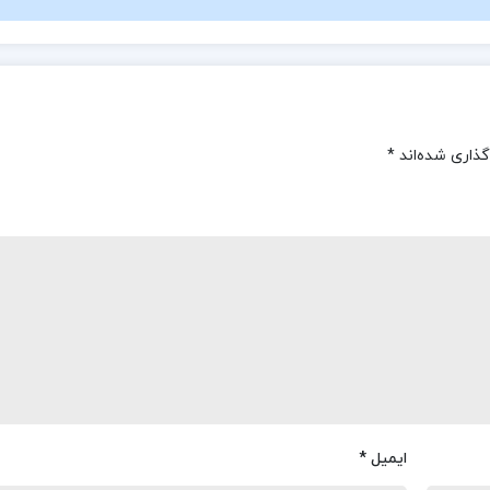
گذاری شده‌اند
*
ایمیل
*