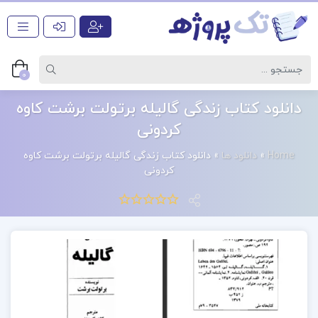
0
دانلود کتاب زندگی‌ گالیله برتولت برشت کاوه
کردونی
Home
»
دانلود ها
»
دانلود کتاب زندگی‌ گالیله برتولت برشت کاوه
کردونی