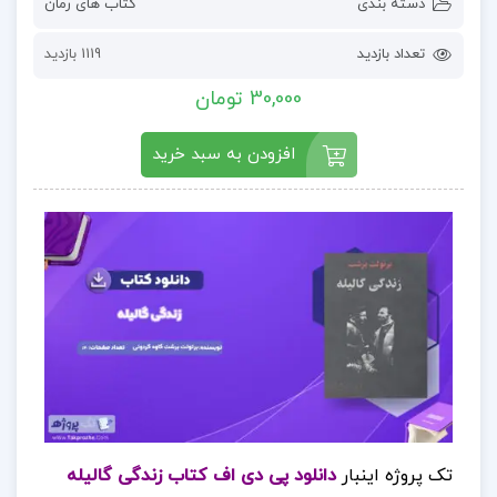
دسته بندی
کتاب های رمان
تعداد بازدید
1119 بازدید
30,000 تومان
افزودن به سبد خرید
تک پروژه اینبار
دانلود پی دی اف کتاب زندگی‌ گالیله