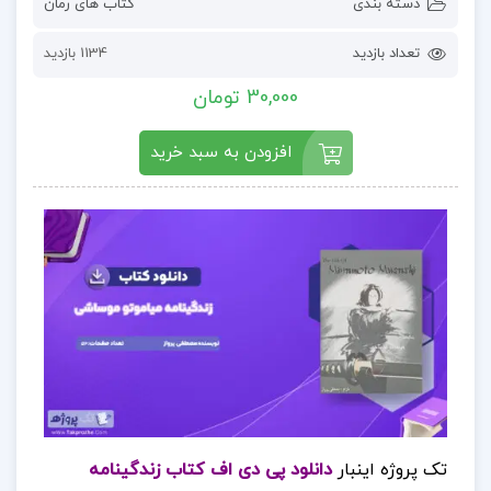
دسته بندی
کتاب های رمان
تعداد بازدید
1134 بازدید
30,000 تومان
افزودن به سبد خرید
تک پروژه اینبار
دانلود پی دی اف کتاب زندگینامه