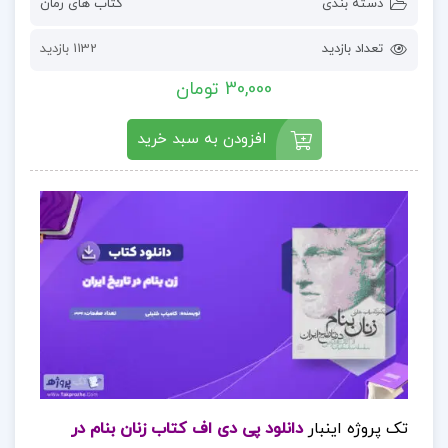
دسته بندی
کتاب های رمان
تعداد بازدید
1132 بازدید
30,000 تومان
افزودن به سبد خرید
تک پروژه اینبار
دانلود پی دی اف کتاب زنان بنام در