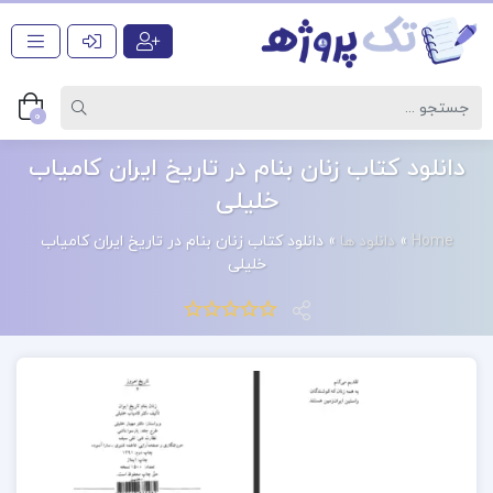
0
دانلود کتاب زنان بنام در تاریخ ایران کامیاب
خلیلی
Home
»
دانلود ها
»
دانلود کتاب زنان بنام در تاریخ ایران کامیاب
خلیلی