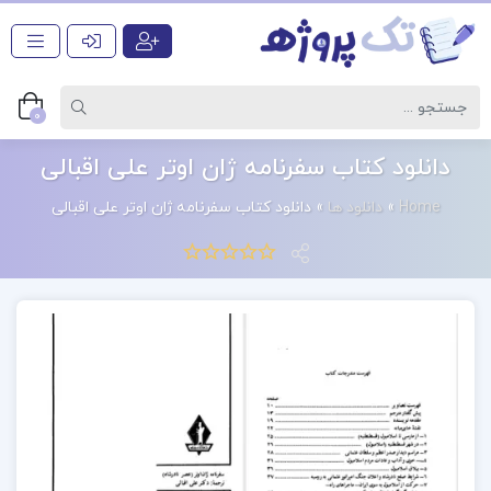
0
دانلود کتاب سفرنامه ژان اوتر علی اقبالی
Home
»
دانلود ها
»
دانلود کتاب سفرنامه ژان اوتر علی اقبالی