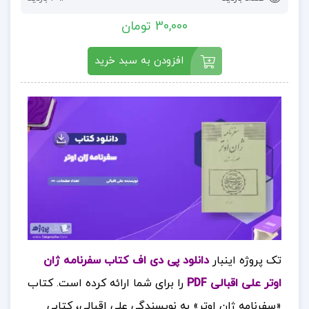
30,000 تومان
افزودن به سبد خرید
تک پروژه اینبار
دانلود پی دی اف کتاب سفرنامه ژان
اوتر علی اقبالی PDF
را برای شما ارائه کرده است.
کتاب
«سفرنامه ژان اوتر» به نویسندگی علی اقبالی، کتابی