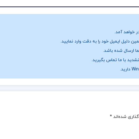
ر خواهد آمد.
ن دلیل ایمیل خود را به دقت وارد نمایید.
نشدید با ما تماس بگیرید.
گذاری شده‌اند
*