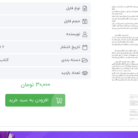
نوع فایل
حجم فایل
نویسنده
تاریخ انتشار
6 اکتبر 2024
دسته بندی
کتاب 
تعداد بازدید
30,000 تومان
افزودن به سبد خرید