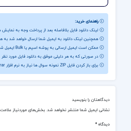
راهنمای خرید:
لینک دانلود فایل بلافاصله بعد از پرداخت وجه به نمایش د
همچنین لینک دانلود به ایمیل شما ارسال خواهد شد به همی
ممکن است ایمیل ارسالی به پوشه اسپم یا Bulk ایمیل شما ارسال شده باشد.
در صورتی که به هر دلیلی موفق به دانلود فایل مورد نظر 
برای باز کردن فایل ZIP نمونه سوال ها نیاز به نرم افزار Winrar دارید.
دیدگاهتان را بنویسید
نشانی ایمیل شما منتشر نخواهد شد.
بخش‌های موردنیاز علامت‌
دیدگاه
*