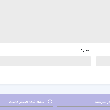
ایمیل
*
 خبرنامه
اعتماد شما افتخار ماست