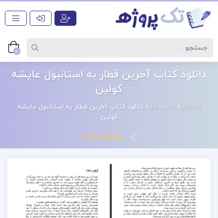
0
دانلود کتاب آخرین قطار به استانبول عایشه
کولین
Home
»
دانلود ها
»
دانلود کتاب آخرین قطار به استانبول عایشه
کولین