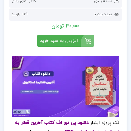
دسته بندی
کتاب های رمان
تعداد بازدید
1129 بازدید
30,000 تومان
افزودن به سبد خرید
تک پروژه اینبار
دانلود پی دی اف کتاب آخرین قطار به