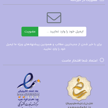
عضویت در خبرنامه
ایمیل
عضویت
برای با خبر شدن از جدیدترین مطالب و همچنین پیشنهادهای ویژه ما ایمیل
خود را وارد نمایید.
اعتماد شما افتخار ماست