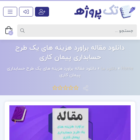
0
دانلود مقاله براورد هزینه های یک طرح
حسابداری پیمان کاری
Home
»
دانلود ها
»
دانلود مقاله براورد هزینه های یک طرح حسابداری
پیمان کاری