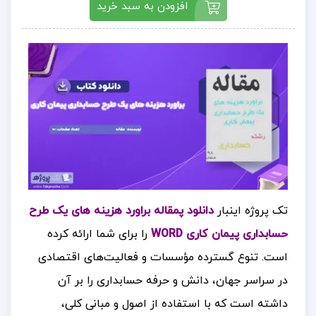
افزودن به سبد خرید
تک پروژه اینبار
دانلود پمقاله براورد هزینه های یک طرح
حسابداری پیمان کاری WORD
را برای شما ارائه کرده
است. تنوع گسترده مؤسسات و فعالیت‌های اقتصادی
در سراسر جهان، دانش و حرفه حسابداری را بر آن
داشته است که با استفاده از اصول و مبانی کلی،