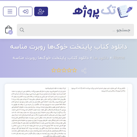
0
دانلود کتاب پایتخت خوک‌ها روبرت مناسه
Home
»
دانلود ها
»
دانلود کتاب پایتخت خوک‌ها روبرت مناسه