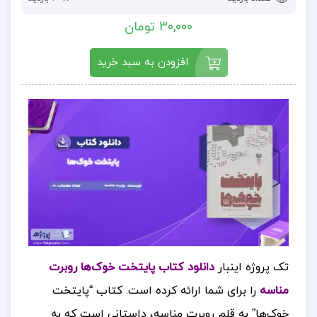
30,000 تومان
افزودن به سبد خرید
تک پروژه اینبار
دانلود کتاب پایتخت خوک‌ها روبرت
مناسه
را برای شما ارائه کرده است.
کتاب “پایتخت
خوک‌ها” به قلم روبرت مناسه، داستانی است که به