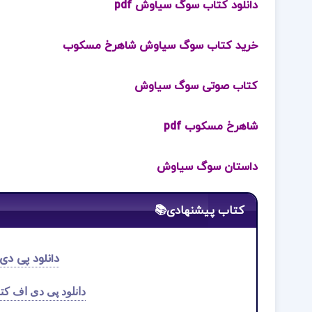
دانلود کتاب سوگ سیاوش pdf
خرید کتاب سوگ سیاوش شاهرخ مسکوب
کتاب صوتی سوگ سیاوش
شاهرخ مسکوب pdf
داستان سوگ سیاوش
کتاب پیشنهادی📚
دانلود پی دی 
دانلود پی دی اف کت