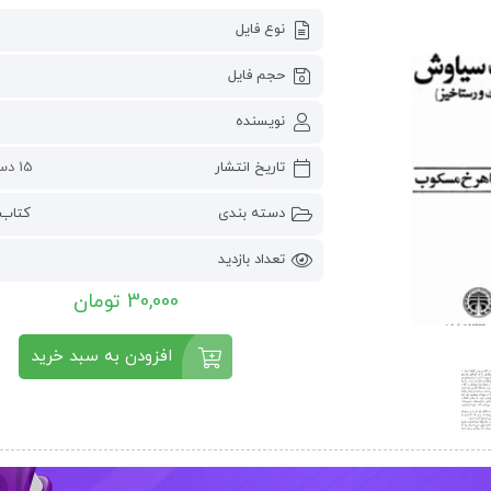
نوع فایل
حجم فایل
نویسنده
تاریخ انتشار
15 دسامبر 2022
دسته بندی
کتاب 
تعداد بازدید
30,000 تومان
افزودن به سبد خرید