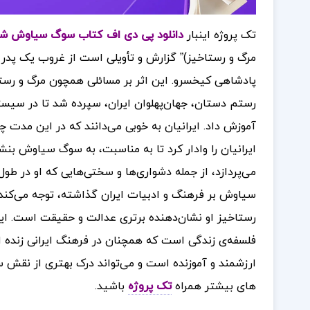
تک پروژه اینبار
دانلود پی دی اف کتاب سوگ سیاوش شاه
مرگ و رستاخیز)” گزارش و تأویلی است از غروب یک پدر
پادشاهی کیخسرو. این اثر بر مسائلی همچون مرگ و رستا
رستم دستان، جهان‌پهلوان ایران، سپرده شد تا در سیس
آموزش داد. ایرانیان به خوبی می‌دانند که در این م
ایرانیان را وادار کرد تا به مناسبت، به سوگ سیاوش بنش
می‌پردازد، از جمله دشواری‌ها و سختی‌هایی که او در 
سیاوش بر فرهنگ و ادبیات ایران گذاشته، توجه می‌کند
رستاخیز او نشان‌دهنده برتری عدالت و حقیقت است. این 
فلسفه‌ی زندگی است که همچنان در فرهنگ ایرانی زنده
ارزشمند و آموزنده است و می‌تواند درک بهتری از نقش 
های بیشتر همراه
تک پروژه
باشید.