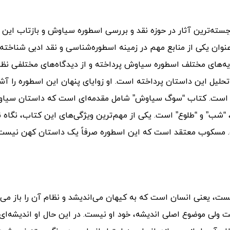
ه‌ترین آثار در حوزه نقد و بررسی اسطوره سیاوش و بازتاب این 
ان یکی از منابع مهم در زمینه اسطوره‌شناسی و نقد ادبی شناخته
ایه‌های مختلف اسطوره سیاوش پرداخته و از دیدگاه‌های مختلفی نظی
لیل این داستان پرداخته است. او زوایای پنهان این اسطوره را آش
ه است.
کتاب “سوگ سیاوش” شامل مقدمه‌ای است که داستان سیاو
“شب” و “طلوع” است. یکی از مهم‌ترین ویژگی‌های این کتاب، نگاه 
ت. مسکوب معتقد است که این اسطوره صرفاً یک داستان کهن نیست،
 یعنی انسان است که به‌ کیهان می‌اندیشد و نظام آن را باز می‌س
است ولی موضوع اصلی اندیشه، خود او نیست. در این حال او اندیشه‌ا