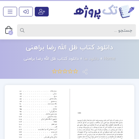
0
دانلود کتاب ظل الله رضا براهنی
Home
»
دانلود ها
»
دانلود کتاب ظل الله رضا براهنی