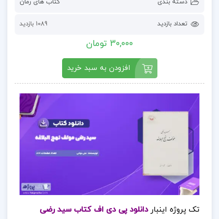
دسته بندی
کتاب های رمان
تعداد بازدید
1089 بازدید
30,000 تومان
افزودن به سبد خرید
تک پروژه اینبار
دانلود پی دی اف کتاب سید رضی