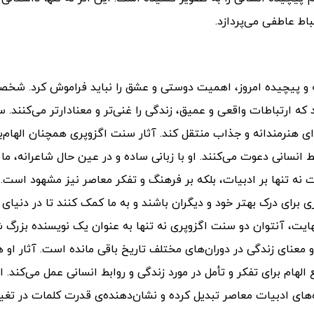
تباط عاطفی می‌پردازد.
له و پیچیده امروز، اهمیت دوستی و عشق را نباید فراموش کرد. شخ
ند که ارتباطات واقعی و عمیق، زندگی را غنی‌تر و معنادارتر می‌کنند. 
‌ای هنرمندانه و جذاب منتقل کند.
آثار سنت اگزوپری همچنان الهام
انسانی دعوت می‌کنند. او با زبانی ساده و در عین حال شاعرانه، ما ر
ت نه تنها بر ادبیات، بلکه بر فرهنگ و تفکر معاصر نیز مشهود است
ی برای درک بهتر خود و دیگران باشند و به ما کمک کنند تا در دنیای
هایت، آنتوان دو سنت اگزوپری نه تنها به عنوان یک نویسنده بزرگ 
 معنای زندگی در دوران‌های مختلف تاریخ باقی مانده است. آثار او 
الهام برای تفکر و تأمل در مورد زندگی و روابط انسانی عمل می‌کند. ا
ره‌های ادبیات معاصر تبدیل کرده و نشان‌دهنده‌ی قدرت کلمات در تغی