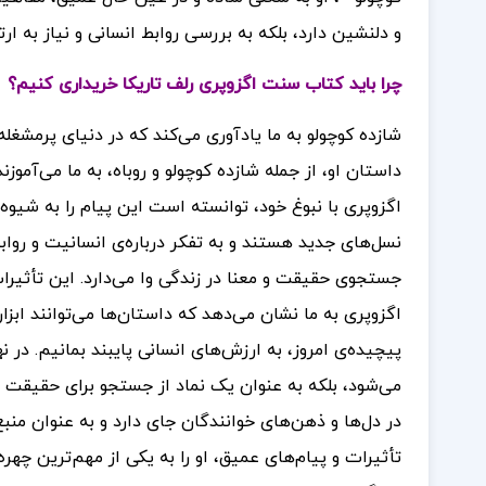
و دلنشین دارد، بلکه به بررسی روابط انسانی و نیاز به ار
چرا باید کتاب سنت اگزوپری رلف تاریکا خریداری کنیم؟
شازده کوچولو به ما یادآوری می‌کند که در دنیای پرمشغ
داستان او، از جمله شازده کوچولو و روباه، به ما می‌آموز
اگزوپری با نبوغ خود، توانسته است این پیام را به شیوه
نسل‌های جدید هستند و به تفکر درباره‌ی انسانیت و روابط 
جستجوی حقیقت و معنا در زندگی وا می‌دارد. این تأثیرا
اگزوپری به ما نشان می‌دهد که داستان‌ها می‌توانند ابزار
پیچیده‌ی امروز، به ارزش‌های انسانی پایبند بمانیم.
در ن
می‌شود، بلکه به عنوان یک نماد از جستجو برای حقیقت و
در دل‌ها و ذهن‌های خوانندگان جای دارد و به عنوان منبع 
تأثیرات و پیام‌های عمیق، او را به یکی از مهم‌ترین چه