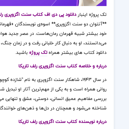
تک پروژه اینبار
دانلود پی دی اف کتاب سنت اگزوپری رلف تا
**آنتوان دو سنت اگزوپری** اسوه‌ی نویسندگان «قهرما
خود بیشتر شبیه قهرمان رمان‌هاست. در عصر جدید هوانو
می‌دانستند، او به دنبال کار خلبانی رفت و در زمان جنگ
دانلود کتاب های بیشتر همراه
تک پروژه
باشید.
درباره و خلاصه کتاب سنت اگزوپری رلف تاریکا
در سال ۱۹۴۳، شاهکار سنت اگزوپری به نام “شاز
روانی همراه است و به یکی از مهم‌ترین آثار او تبدیل ش
بررسی مفاهیم عمیق انسانی، دوستی، عشق و تنهایی می‌پر
شناخته می‌شود و همچنان در دل‌ها و ذهن‌های خوانندگان
درباره نویسنده کتاب سنت اگزوپری رلف تاریکا