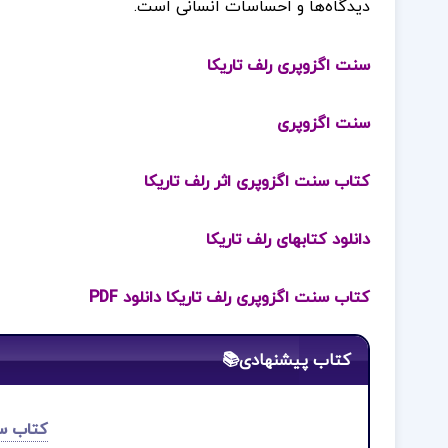
دیدگاه‌ها و احساسات انسانی است.
سنت اگزوپری رلف تاریکا
سنت اگزوپری
کتاب سنت اگزوپری اثر رلف تاریکا
دانلود کتابهای رلف تاریکا
کتاب سنت اگزوپری رلف تاریکا دانلود PDF
کتاب پیشنهادی📚
کتاب سه