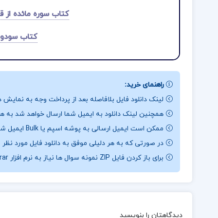
کتاب سوره مائده از ق
کتاب سودوم
راهنمای خرید:
لینک دانلود فایل بلافاصله بعد از پرداخت وجه به نمایش د
همچنین لینک دانلود به ایمیل شما ارسال خواهد شد به همی
ممکن است ایمیل ارسالی به پوشه اسپم یا Bulk ایمیل شما ارسال شده باشد.
در صورتی که به هر دلیلی موفق به دانلود فایل مورد نظر 
برای باز کردن فایل ZIP نمونه سوال ها نیاز به نرم افزار Winrar دارید.
دیدگاهتان را بنویسید