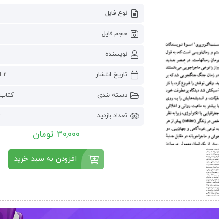
نوع فایل
حجم فایل
نویسنده
تاریخ انتشار
2 اکتبر 2024
دسته بندی
کتاب 
تعداد بازدید
4
30,000 تومان
افزودن به سبد خرید