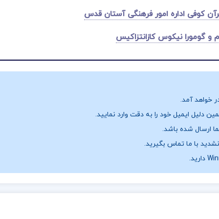
رآن کوفی اداره امور فرهنگی آستان قدس
 و گومورا نیکوس کازانتزاکیس
ر خواهد آمد.
ن دلیل ایمیل خود را به دقت وارد نمایید.
نشدید با ما تماس بگیرید.