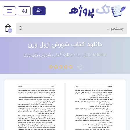
0
دانلود کتاب شورش ژول ورن
Home
»
دانلود ها
»
دانلود کتاب شورش ژول ورن