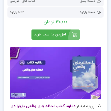
دسته بندی
کتاب های آموزشی
تعداد بازدید
1062 بازدید
30,000 تومان
افزودن به سبد خرید
تک پروزه اینبار
دانلود کتاب لحظه های واقعی باربارا دی