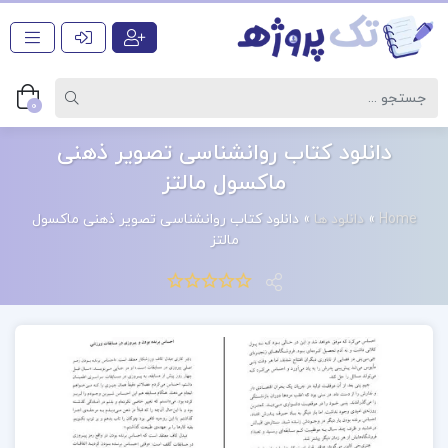
0
دانلود کتاب روانشناسی تصویر ذهنی
ماکسول مالتز
Home
»
دانلود ها
»
دانلود کتاب روانشناسی تصویر ذهنی ماکسول
مالتز