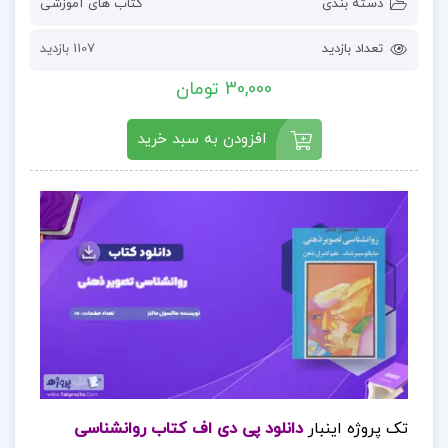
دسته بندی
کتاب های آموزشی
تعداد بازدید
1107 بازدید
30,000 تومان
افزودن به سبد خرید
تک پروژه اینبار
دانلود پی دی اف کتاب روانشناسی