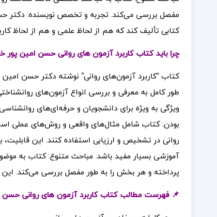
مفصل بررسی می‌کند. تجربه و تخصص نویسنده: دکتر حسن
کتابی تألیف کند که هم از لحاظ علمی و هم از لحاظ کار
چرا باید کتاب کاربرد آزمون های روانی حسن امین پور خ
کتاب “کاربرد آزمون‌های روانی” نوشته دکتر حسن امین 
طور کامل به معرفی و بررسی انواع آزمون‌های روانشناختی 
ویژگی به ویژه برای دانشجویان و حرفه‌ای‌های روانشناسی 
بودن: کتاب شامل مثال‌های واقعی و روش‌های عملی است 
روانی در تشخیص و ارزیابی استفاده کنند. این قابلیت، ب
آموزشی بسیار مفید باشد. مباحث متنوع: کتاب به موض
پرداخته و هر بخش را به طور مفصل بررسی می‌کند. این تن
📌 فهرست مطالب کتاب کاربرد آزمون های روانی حسن ا