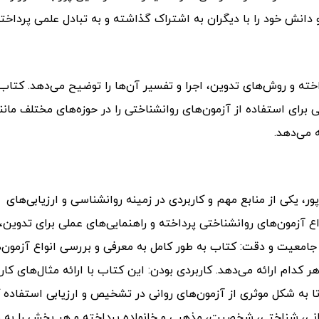
و دانش خود را با دیگران به اشتراک گذاشته و به تبادل علمی پرداخ
خته و روش‌های تدوین، اجرا و تفسیر آن‌ها را توضیح می‌دهد. کتاب
برای استفاده از آزمون‌های روانشناختی را در حوزه‌های مختلف مانن
 می‌دهد.
، یکی از منابع مهم و کاربردی در زمینه روانشناسی و ارزیابی‌های
آزمون‌های روانشناختی پرداخته و راهنمایی‌های عملی برای تدوین، ا
: جامعیت و دقت: کتاب به طور کامل به معرفی و بررسی انواع آزمون‌
 کدام ارائه می‌دهد. کاربردی بودن: این کتاب با ارائه مثال‌های کار
 به شکل موثری از آزمون‌های روانی در تشخیص و ارزیابی استفاده ک
نی، شناختی، شخصیت، مذهبی و خانواده پرداخته و هر بخش را به 