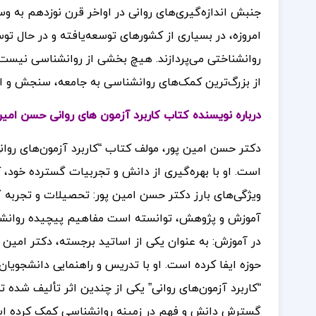
جنبش اندازه‌گیری‌های روانی در اواخر قرن نوزدهم به 
امروزه، در بسیاری از کشورهای توسعه‌یافته و در حال توس
روانشناختی می‌پردازند. هیچ بخشی از روانشناسی نیست ک
از بزرگ‌ترین کمک‌های روانشناسی به جامعه، سنجش و ا
درباره نویسنده کتاب کاربرد آزمون های روانی حسن امین
دکتر حسن امین پور، مولف کتاب “کاربرد آزمون‌های روانی
است. او با بهره‌گیری از دانش و تجربیات گسترده خود، ک
ویژگی‌های بارز دکتر حسن امین پور: تحصیلات و تجربه گ
آموزش و پژوهش، توانسته است مفاهیم پیچیده روانشناخ
در آموزش: به عنوان یکی از اساتید برجسته، دکتر امی
حوزه ایفا کرده است. او با تدریس و راهنمایی دانشجوی
“کاربرد آزمون‌های روانی” یکی از چندین اثر تألیف شده 
گسترش دانش و فهم در زمینه روانشناسی کمک کرده است.