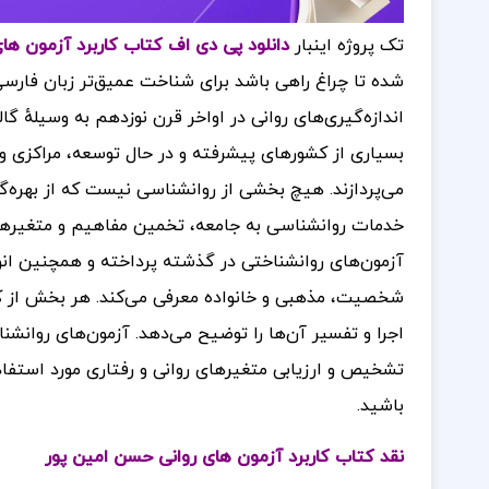
تک پروژه اینبار
دانلود پی دی اف کتاب کاربرد آزمون های 
شده تا چراغ راهی باشد برای شناخت عمیق‌تر زبان فارسی،
اندازه‌گیری‌های روانی در اواخر قرن نوزدهم به وسیلهٔ 
بسیاری از کشورهای پیشرفته و در حال توسعه، مراکزی وجو
می‌پردازند. هیچ بخشی از روانشناسی نیست که از بهره‌گی
خدمات روانشناسی به جامعه، تخمین مفاهیم و متغیرهای
آزمون‌های روانشناختی در گذشته پرداخته و همچنین انوا
شخصیت، مذهبی و خانواده معرفی می‌کند. هر بخش از کت
اجرا و تفسیر آن‌ها را توضیح می‌دهد. آزمون‌های روانشنا
تشخیص و ارزیابی متغیرهای روانی و رفتاری مورد استفاده
باشید.
نقد کتاب کاربرد آزمون های روانی حسن امین پور