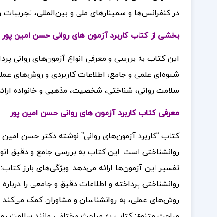
در کنفرانس‌ها و سمینارهای ملی و بین‌المللی، تجربیات 
بخشی از کتاب کاربرد آزمون های روانی حسن امین پور
این کتاب به بررسی و معرفی انواع آزمون‌های روانی پردا
شیوه‌ای علمی و جامع، اطلاعات کاربردی و روش‌های عملی 
سلامت روانی، شناختی، شخصیت، مذهبی و خانواده ارائه
معرفی کتاب کاربرد آزمون های روانی حسن امین پور
کتاب “کاربرد آزمون‌های روانی” نوشته دکتر حسن امین پور
روانشناختی است. این کتاب به بررسی جامع و دقیق انواع 
تفسیر این آزمون‌ها ارائه می‌دهد. ویژگی‌های بارز کتاب
روانشناختی پرداخته و اطلاعات دقیق و جامعی را درباره هر
روش‌های عملی، به روانشناسان و مشاوران کمک می‌کند تا
مباحث متنوع: کتاب به مباحث مختلفی مانند سلامت روا