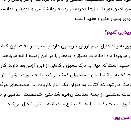
 امین پور با سال‌ها تجربه در زمینه روانشناسی و آموزش، توانس
بردی بسیار غنی و مفید است.
ریداری کنیم؟
پور به چند دلیل مهم ارزش خریداری دارد: جامعیت و دقت: این کتاب
می‌پردازد و اطلاعات دقیق و جامعی را در این زمینه ارائه می‌دهد. 
مفید است که نیاز به درک عمیق و کاملی از این آزمون‌ها دارند. کار
که به روانشناسان و مشاوران کمک می‌کند تا به صورت مؤثر از آزم
اعث می‌شود که کتاب به عنوان یک ابزار کاربردی در محیط‌های حرفه‌
وعات مختلفی از جمله سلامت روانی، شناختی، شخصیت، مذهبی و خا
وع مباحث، کتاب را به یک منبع چند‌جانبه و غنی تبدیل می‌کند.
مین پور: