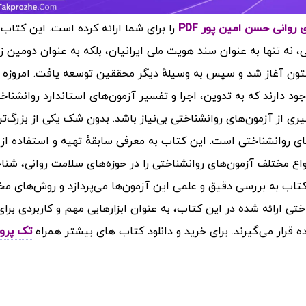
روانی حسن امین پور PDF
را برای شما ارائه کرده است.
این کتاب 
 نه تنها به عنوان سند هویت ملی ایرانیان، بلکه به عنوان دومین ز
گالتون آغاز شد و سپس به وسیلهٔ دیگر محققین توسعه یافت. امروزه 
د دارند که به تدوین، اجرا و تفسیر آزمون‌های استاندارد روانشناخ
ری از آزمون‌های روانشناختی بی‌نیاز باشد. بدون شک یکی از بزرگ‌ت
 روانشناختی است. این کتاب به معرفی سابقهٔ تهیه و استفاده از
ع مختلف آزمون‌های روانشناختی را در حوزه‌های سلامت روانی، شنا
اب به بررسی دقیق و علمی این آزمون‌ها می‌پردازد و روش‌های مخ
ختی ارائه شده در این کتاب، به عنوان ابزارهایی مهم و کاربردی برای
 قرار می‌گیرند.
برای خرید و دانلود کتاب های بیشتر همراه
تک پرو