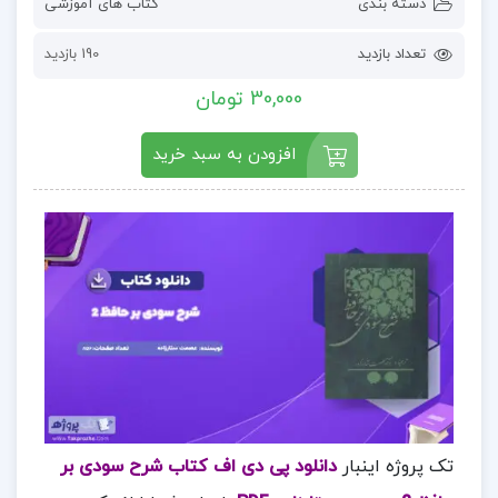
دسته بندی
کتاب های آموزشی
تعداد بازدید
190 بازدید
30,000 تومان
افزودن به سبد خرید
تک پروژه اینبار
دانلود پی دی اف کتاب شرح سودی بر