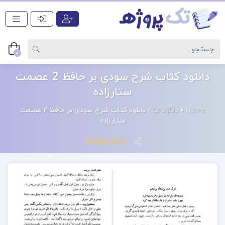
0
دانلود کتاب شرح سودی بر حافظ 2 عصمت
ستارزاده
Home
»
دانلود ها
»
دانلود کتاب شرح سودی بر حافظ 2 عصمت
ستارزاده