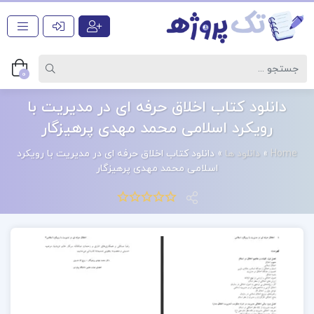
0
دانلود کتاب اخلاق حرفه ای در مدیریت با
رویکرد اسلامی محمد مهدی پرهیزگار
Home
»
دانلود ها
»
دانلود کتاب اخلاق حرفه ای در مدیریت با رویکرد
اسلامی محمد مهدی پرهیزگار