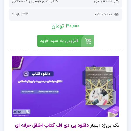
دسته بندی
کتاب های درسی و دانشگاهی
تعداد بازدید
1314 بازدید
30,000 تومان
افزودن به سبد خرید
تک پروژه اینبار
دانلود پی دی اف کتاب اخلاق حرفه ای