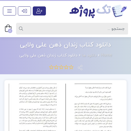
0
دانلود کتاب زندان ذهن علی ولایی
Home
»
دانلود ها
»
دانلود کتاب زندان ذهن علی ولایی