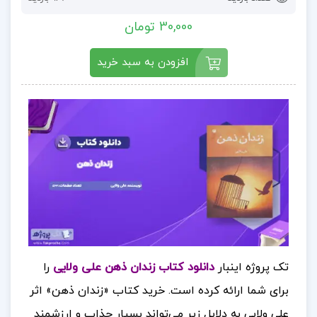
30,000 تومان
افزودن به سبد خرید
تک پروژه اینبار
دانلود کتاب زندان ذهن علی ولایی
را
برای شما ارائه کرده است. خرید کتاب «زندان ذهن» اثر
علی ولایی به دلایل زیر می‌تواند بسیار جذاب و ارزشمند