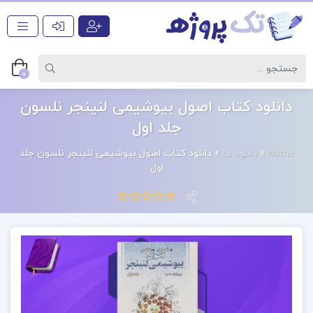
0
دانلود کتاب اصول بیوشیمی لنینجر نلسون
جلد اول
Home
»
دانلود ها
»
دانلود کتاب اصول بیوشیمی لنینجر نلسون جلد
اول