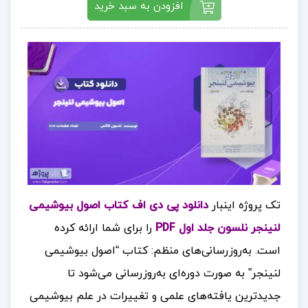
افزودن به سبد خرید
تک پروژه اینبار
دانلود پی دی اف کتاب اصول بیوشیمی
لنینجر نلسون جلد اول PDF
را برای شما ارائه کرده
است. به‌روزرسانی‌های منظم: کتاب “اصول بیوشیمی
لنینجر” به صورت دوره‌ای به‌روزرسانی می‌شود تا
جدیدترین یافته‌های علمی و تغییرات در علم بیوشیمی