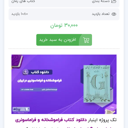
دسته بندی
کتاب های رمان
تعداد بازدید
1080 بازدید
30,000 تومان
افزودن به سبد خرید
تک پروژه اینبار
دانلود کتاب فراموشخانه و فراماسونری