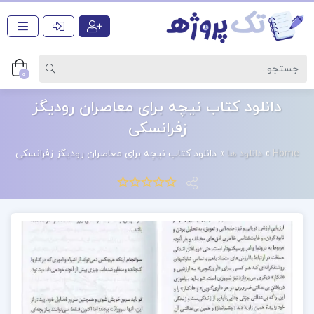
0
دانلود کتاب نیچه برای معاصران رودیگز
زفرانسکی
Home
»
دانلود ها
»
دانلود کتاب نیچه برای معاصران رودیگز زفرانسکی