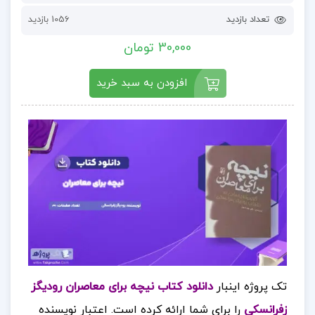
تعداد بازدید
1056 بازدید
30,000 تومان
افزودن به سبد خرید
تک پروژه اینبار
دانلود کتاب نیچه برای معاصران رودیگز
زفرانسکی
را برای شما ارائه کرده است. اعتبار نویسنده