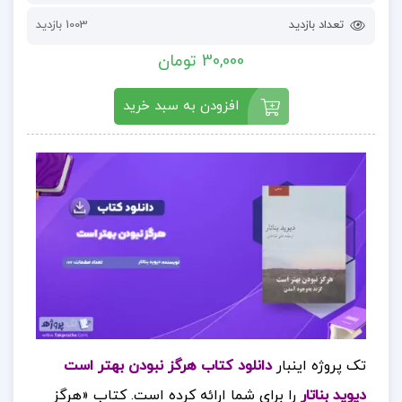
تعداد بازدید
1003 بازدید
30,000 تومان
افزودن به سبد خرید
تک پروژه اینبار
دانلود کتاب هرگز نبودن بهتر است
دیوید بناتار
را برای شما ارائه کرده است.
کتاب «هرگز