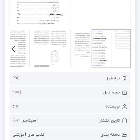
نوع فایل
PDF
حجم فایل
3MB
نویسنده
cio
تاریخ انتشار
1 سپتامبر 2024
دسته بندی
کتاب های آموزشی