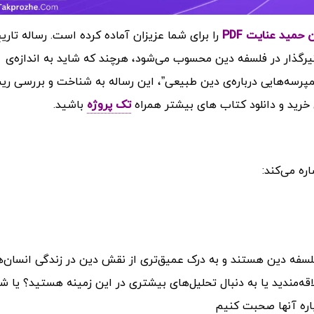
حمید عنایت PDF
را برای شما عزیزان آماده کرده است. ر
ساله تاری
ثیرگذار در فلسفه دین محسوب می‌شود، هرچند که شاید به اندازه‌ی
پرسه‌هایی درباره‌ی دین طبیعی”، این رساله به شناخت و بررسی ری
 خرید و دانلود کتاب های بیشتر همراه
تک پروژه
باشید.
ره می‌کند:
سفه دین هستند و به درک عمیق‌تری از نقش دین در زندگی انسان‌ه
اقه‌مندید یا به دنبال تحلیل‌های بیشتری در این زمینه هستید؟ یا شا
اره آنها صحبت کنیم