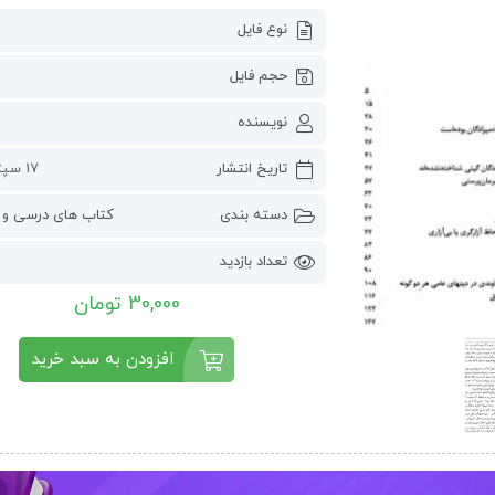
نوع فایل
حجم فایل
نویسنده
تاریخ انتشار
17 سپتامبر 2022
دسته بندی
کتاب های درسی و 
تعداد بازدید
30,000 تومان
افزودن به سبد خرید