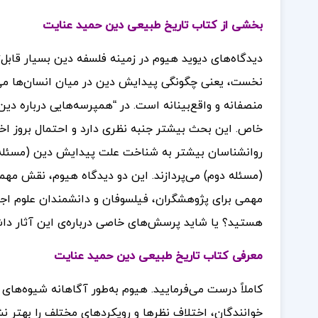
بخشی از کتاب تاریخ طبیعی دین حمید عنایت
دیدگاه‌های دیوید هیوم در زمینه فلسفه‌ دین بسیار قابل‌
نخست، یعنی چگونگی پیدایش دین در میان انسان‌ها می‌پ
منصفانه و واقع‌بینانه است. در “همپرسه‌هایی درباره دین
خاص. این بحث بیشتر جنبه نظری دارد و احتمال بروز اخ
روانشناسان بیشتر به شناخت علت پیدایش دین (مسئله
(مسئله دوم) می‌پردازند. این دو دیدگاه هیوم، نقش مهم
مهمی برای پژوهشگران، فیلسوفان و دانشمندان علوم اجت
هستید؟ یا شاید پرسش‌های خاصی درباره‌ی این آثار داش
معرفی کتاب تاریخ طبیعی دین حمید عنایت
کاملاً درست می‌فرمایید. هیوم به‌طور آگاهانه شیوه‌های
خوانندگان، اختلاف نظرها و رویکردهای مختلف را بهتر 