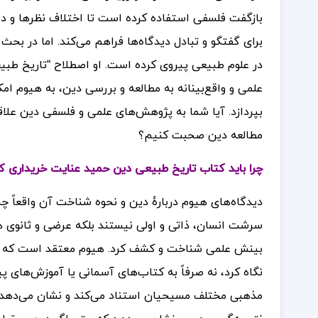
بازگفت فلسفی استفاده کرده است تا اختلاف نظرها و دی
برای گفتگو و تبادل دیدگاه‌ها فراهم می‌کند. اما در ب
در علوم طبیعی پیروی کرده است. او اصطلاح “تاریخ طبیعی
علمی و واقع‌بینانه به مطالعه و بررسی دین، به هیوم ا
بپردازد. آیا شما به پژوهش‌های علمی و فلسفی دین علاق
مطالعه دین صحبت کنیم؟
چرا باید کتاب تاریخ طبیعی دین حمید عنایت خریداری ک
دیدگاه‌های هیوم دربارهٔ دین و نحوه شناخت آن واقعاً چش
سرشت انسان، ذاتی و اولی نیستند بلکه عرضی و ثانوی 
بینش علمی شناخت و کشف کرد. هیوم معتقد است که برای
نگاه کرد، نه صرفاً به کتاب‌های آسمانی یا آموزش‌های پ
مذهبی مختلف مسیحیان استناد می‌کند و نشان می‌دهد ک