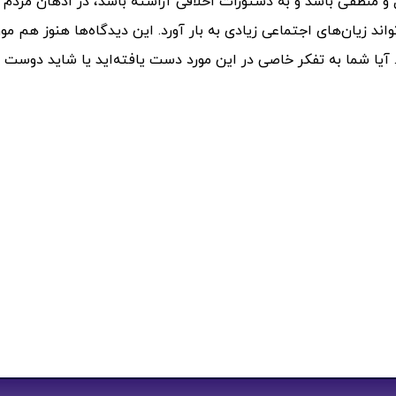
 منطقی باشد و به دستورات اخلاقی آراسته باشد، در اذهان مردم ن
ند زیان‌های اجتماعی زیادی به بار آورد. این دیدگاه‌ها هنوز هم مو
 آیا شما به تفکر خاصی در این مورد دست یافته‌اید یا شاید دوست د