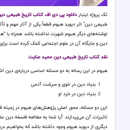
تک پروژه اینبار
دانلود پی دی اف کتاب تاریخ طبیعی دین 
طبیعی دین” اثر دیوید هیوم قطعاً یکی از آثار مهم و تأ
نوشته‌های دیگر هیوم شهرت نداشته باشد. همراه با “هم
دین و جایگاه آن در علوم اجتماعی کمک کرده است
برای
نقد کتاب تاریخ طبیعی دین حمید عنایت
هیوم در این رساله به دو مسئله اساسی درباره‌ی دین اشا
بنیاد دین در خوی و سرشت آدمی
بنیاد دین در خرد او
این دو مسئله، محور اصلی پژوهش‌های هیوم در زمینه فل
تاثیرات آن می‌پردازند. آیا شما به مطالعه فلسفه دین عل
دیگری از دیوید هیوم وجود داشته باشد که بخواهیم درب