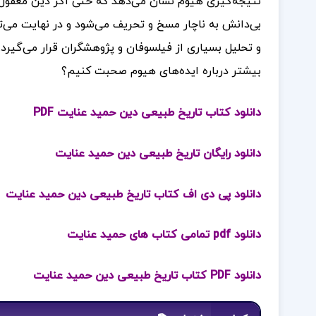
نتیجه‌گیری هیوم نشان می‌دهد که حتی اگر دین معقول و
بی‌دانش به ناچار مسخ و تحریف می‌شود و در نهایت می‌توا
و تحلیل بسیاری از فیلسوفان و پژوهشگران قرار می‌گیرد.
بیشتر درباره ایده‌های هیوم صحبت کنیم؟
دانلود کتاب تاریخ طبیعی دین حمید عنایت PDF
دانلود رایگان تاریخ طبیعی دین حمید عنایت
دانلود پی دی اف کتاب تاریخ طبیعی دین حمید عنایت
دانلود pdf تمامی کتاب های حمید عنایت
دانلود PDF کتاب تاریخ طبیعی دین حمید عنایت