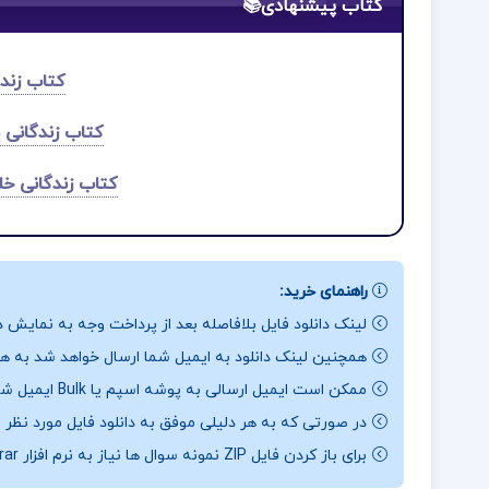
کتاب پیشنهادی📚
کتاب زند
کتاب زندگانی پ
کتاب زندگانی خل
راهنمای خرید:
لینک دانلود فایل بلافاصله بعد از پرداخت وجه به نمایش د
همچنین لینک دانلود به ایمیل شما ارسال خواهد شد به همی
ممکن است ایمیل ارسالی به پوشه اسپم یا Bulk ایمیل شما ارسال شده باشد.
در صورتی که به هر دلیلی موفق به دانلود فایل مورد نظر 
برای باز کردن فایل ZIP نمونه سوال ها نیاز به نرم افزار Winrar دارید.