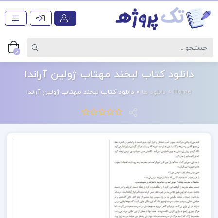
0
دانلود کتاب لبخند مهتاب ژولین آراندا
Home
»
دانلود ها
»
دانلود کتاب لبخند مهتاب ژولین آراندا