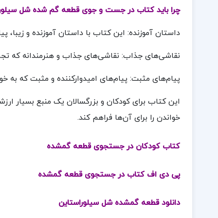
چرا باید کتاب در جست و جوی قطعه گم شده شل سیلورا
داستان آموزنده: این کتاب با داستان آموزنده و زیبا، پ
نقاشی‌های جذاب: نقاشی‌های جذاب و هنرمندانه که تجر
پیام‌های مثبت: پیام‌های امیدوارکننده و مثبت که به خو
این کتاب برای کودکان و بزرگسالان یک منبع بسیار ارزشم
خواندن را برای آن‌ها فراهم کند.
کتاب کودکان در جستجوی قطعه گمشده
پی دی اف کتاب در جستجوی قطعه گمشده
دانلود قطعه گمشده شل سیلوراستاین