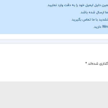
ن دلیل ایمیل خود را به دقت وارد نمایید.
نشدید با ما تماس بگیرید.
گذاری شده‌اند
*