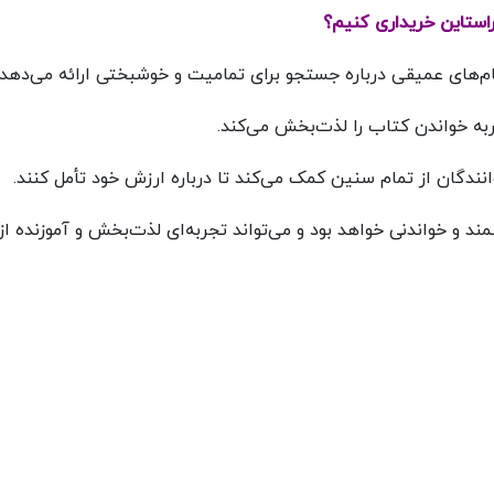
ستاین خریداری کنیم؟
یام‌های عمیقی درباره جستجو برای تمامیت و خوشبختی ارائه می‌دهد.
به خواندن کتاب را لذت‌بخش می‌کند.
انندگان از تمام سنین کمک می‌کند تا درباره ارزش خود تأمل کنند.
ند و خواندنی خواهد بود و می‌تواند تجربه‌ای لذت‌بخش و آموزنده از