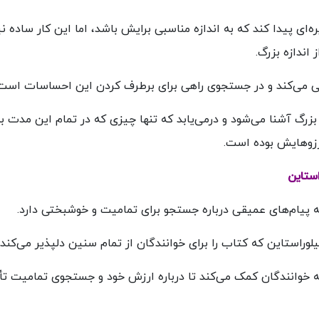
‌ای پیدا کند که به اندازه مناسبی برایش باشد، اما این کار ساده 
اندازه بزرگ.
ی می‌کند و در جستجوی راهی برای برطرف کردن این احساسات است
 بزرگ آشنا می‌شود و درمی‌یابد که تنها چیزی که در تمام این مدت ب
رزوهایش بوده است.
ستاین
که پیام‌های عمیقی درباره جستجو برای تمامیت و خوشبختی دارد.
راستاین که کتاب را برای خوانندگان از تمام سنین دلپذیر می‌کند.
به خوانندگان کمک می‌کند تا درباره ارزش خود و جستجوی تمامیت تأ