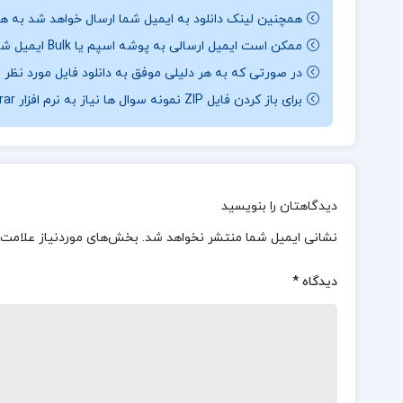
همچنین لینک دانلود به ایمیل شما ارسال خواهد شد به همی
ممکن است ایمیل ارسالی به پوشه اسپم یا Bulk ایمیل شما ارسال شده باشد.
در صورتی که به هر دلیلی موفق به دانلود فایل مورد نظر 
برای باز کردن فایل ZIP نمونه سوال ها نیاز به نرم افزار Winrar دارید.
دیدگاهتان را بنویسید
نشانی ایمیل شما منتشر نخواهد شد.
بخش‌های موردنیاز علامت‌
دیدگاه
*