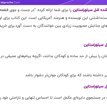
شده شل سیلوراستاین
را برای شما ارائه کرده .”در جست و جوی قطعه
ت‌داشتنی این نویسنده و هنرمند آمریکایی است. این کتاب برای اول
و نقاشی‌های جذابش محبوبیت زیادی بین خوانندگان به دست آورد.برای خرید
 سیلوراستاین
 را بیش از حد ساده و کودکان بدانند، اگرچه پیام‌های عمیقی در 
 داشته باشند که برای کودکان جوان‌تر دشوار باشد.
 سیلوراستاین
در جستجوی دایره‌ای مکمل است تا احساس تنهایی و ناراحتی خود ر