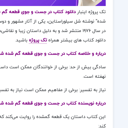
تک پروژه اینبار
دانلود کتاب در جست و جوی قطعه گم 
شده” نوشته شل سیلوراستاین، یکی از آثار مشهور و دوس
در سال ۱۹۷۶ منتشر شد و به دلیل داستان زیبا 
دانلود کتاب های بیشتر همراه
تک پروژه
باشید.
درباره و خلاصه کتاب در جست و جوی قطعه گم شده شل
سادگی بیش از حد: برخی از خوانندگان ممکن است داستان
نهفته است.
نیاز به تفسیر: برخی از مفاهیم ممکن است نیاز به تفسیر
درباره نویسنده کتاب در جست و جوی قطعه گم شده شل
این کتاب داستان یک قطعه گمشده را روایت می‌کند که 
کند: