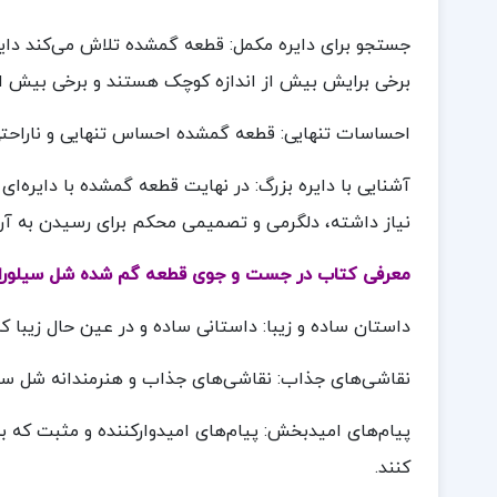
جستجو برای دایره مکمل: قطعه گمشده تلاش می‌کند دایره
برخی برایش بیش از اندازه کوچک هستند و برخی بیش از 
احساسات تنهایی: قطعه گمشده احساس تنهایی و ناراحت
آشنایی با دایره بزرگ: در نهایت قطعه گمشده با دایره‌ای
نیاز داشته، دلگرمی و تصمیمی محکم برای رسیدن به آ
معرفی کتاب در جست و جوی قطعه گم شده شل سیلورا
داستان ساده و زیبا: داستانی ساده و در عین حال زیبا 
نقاشی‌های جذاب: نقاشی‌های جذاب و هنرمندانه شل سیلو
پیام‌های امیدبخش: پیام‌های امیدوارکننده و مثبت که 
کنند.