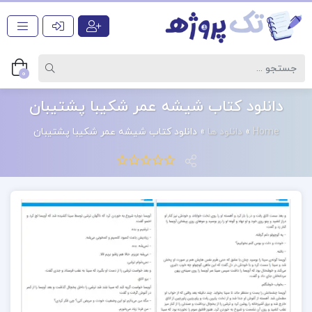
0
دانلود کتاب شیشه عمر شکیبا پشتیبان
Home
»
دانلود ها
»
دانلود کتاب شیشه عمر شکیبا پشتیبان