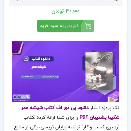
30,000 تومان
افزودن به سبد خرید
تک پروژه اینبار
دانلود پی دی اف کتاب شیشه عمر
شکیبا پشتیبان PDF
را برای شما ارائه کرده .کتاب
“رهبری کسب و کار” نوشته برایان تریسی، یکی از منابع