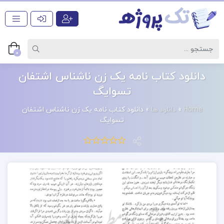
0
دانلود کتاب نامه یک زن ناشناس اشتفان
تسوایگ
Home
»
دانلود ها
»
دانلود کتاب نامه یک زن ناشناس اشتفان
تسوایگ