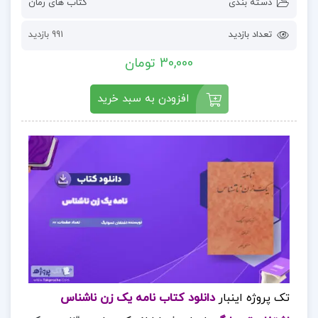
دسته بندی
کتاب های رمان
تعداد بازدید
991 بازدید
30,000 تومان
افزودن به سبد خرید
تک پروژه اینبار
دانلود کتاب نامه یک زن ناشناس