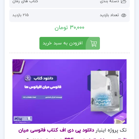
دسته بندی
کتاب های رمان
تعداد بازدید
215 بازدید
30,000 تومان
افزودن به سبد خرید
تک پروژه اینبار
دانلود پی دی اف کتاب فانوسی میان