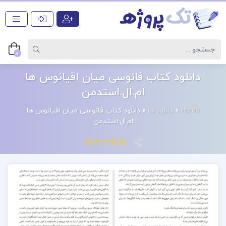
0
دانلود کتاب فانوسی میان اقیانوس ها
ام.ال.استدمن
Home
»
دانلود ها
»
دانلود کتاب فانوسی میان اقیانوس ها
ام.ال.استدمن